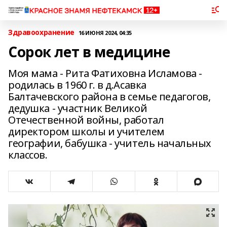
Здравоохранение
16 ИЮНЯ 2024, 04:35
Сорок лет в медицине
Моя мама - Рита Фатиховна Исламова -
родилась в 1960 г. в д.Асавка
Балтачевского района в семье педагогов,
дедушка - участник Великой
Отечественной войны, работал
директором школы и учителем
географии, бабушка - учитель начальных
классов.