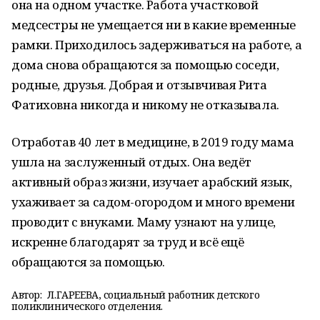
она на одном участке. Работа участковой
медсестры не умещается ни в какие временные
рамки. Приходилось задерживаться на работе, а
дома снова обращаются за помощью соседи,
родные, друзья. Добрая и отзывчивая Рита
Фатиховна никогда и никому не отказывала.
Отработав 40 лет в медицине, в 2019 году мама
ушла на заслуженный отдых. Она ведёт
активный образ жизни, изучает арабский язык,
ухаживает за садом-огородом и много времени
проводит с внуками. Маму узнают на улице,
искренне благодарят за труд и всё ещё
обращаются за помощью.
Автор:
Л.ГАРЕЕВА, социальный работник детского
поликлинического отделения.