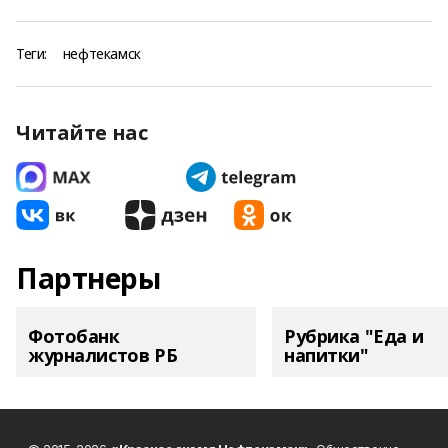
Теги:
нефтекамск
Читайте нас
Партнеры
Фотобанк
Рубрика "Еда и
журналистов РБ
напитки"