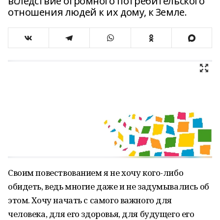
вследствие огромного потребительского
отношения людей к их дому, к Земле.
Своим повествованием я не хочу кого-либо
обидеть, ведь многие даже и не задумывались об
этом. Хочу начать с самого важного для
человека, для его здоровья, для будущего его