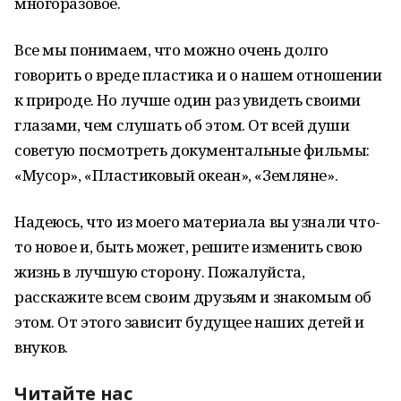
многоразовое.
Все мы понимаем, что можно очень долго
говорить о вреде пластика и о нашем отношении
к природе. Но лучше один раз увидеть своими
глазами, чем слушать об этом. От всей души
советую посмотреть документальные фильмы:
«Мусор», «Пластиковый океан», «Земляне».
Надеюсь, что из моего материала вы узнали что-
то новое и, быть может, решите изменить свою
жизнь в лучшую сторону. Пожалуйста,
расскажите всем своим друзьям и знакомым об
этом. От этого зависит будущее наших детей и
внуков.
Читайте нас