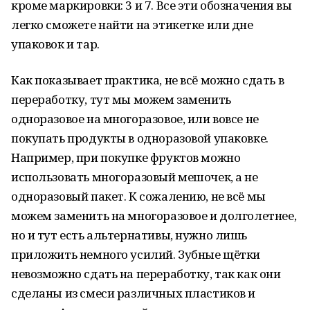
кроме маркировки: 3 и 7. Все эти обозначения вы
легко сможете найти на этикетке или дне
упаковок и тар.
Как показывает практика, не всё можно сдать в
переработку, тут мы можем заменить
одноразовое на многоразовое, или вовсе не
покупать продукты в одноразовой упаковке.
Например, при покупке фруктов можно
использовать многоразовый мешочек, а не
одноразовый пакет. К сожалению, не всё мы
можем заменить на многоразовое и долголетнее,
но и тут есть альтернативы, нужно лишь
приложить немного усилий. Зубные щётки
невозможно сдать на переработку, так как они
сделаны из смеси различных пластиков и