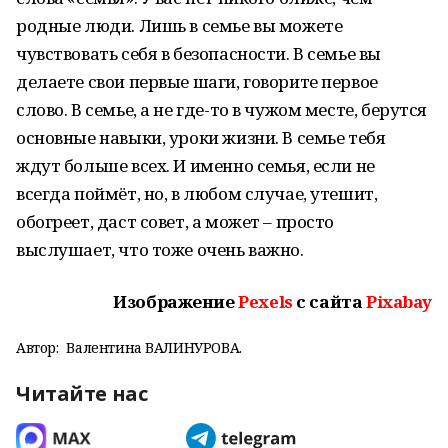
родные люди. Лишь в семье вы можете
чувствовать себя в безопасности. В семье вы
делаете свои первые шаги, говорите первое
слово. В семье, а не где-то в чужом месте, берутся
основные навыки, уроки жизни. В семье тебя
ждут больше всех. И именно семья, если не
всегда поймёт, но, в любом случае, утешит,
обогреет, даст совет, а может – просто
выслушает, что тоже очень важно.
Изображение
Pexels
с сайта
Pixabay
Автор:
Валентина ВАЛИНУРОВА.
Читайте нас