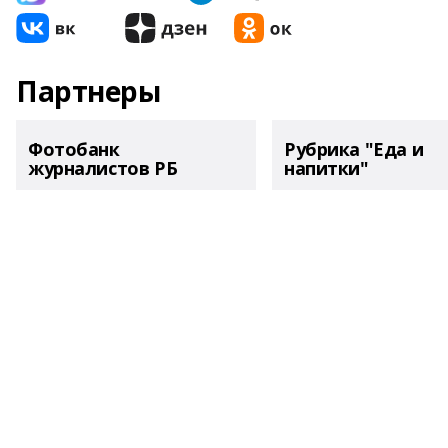
Партнеры
Фотобанк
Рубрика "Еда и
журналистов РБ
напитки"