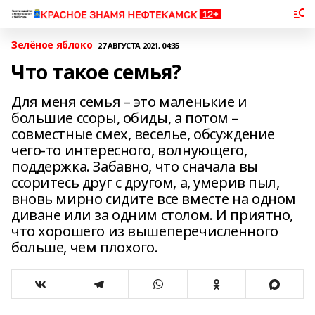
Зелёное яблоко
27 АВГУСТА 2021, 04:35
Что такое семья?
Для меня семья – это маленькие и
большие ссоры, обиды, а потом –
совместные смех, веселье, обсуждение
чего-то интересного, волнующего,
поддержка. Забавно, что сначала вы
ссоритесь друг с другом, а, умерив пыл,
вновь мирно сидите все вместе на одном
диване или за одним столом. И приятно,
что хорошего из вышеперечисленного
больше, чем плохого.