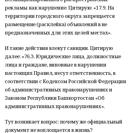
рекламы как нарушение. Цитирую: «17.9. На
территории городского округа запрещается
размещение (расклейка) объявлений в не
предназначенных для этих целей местах».
И такие действия влекут санкции. Цитирую
далее: «76.3. Юридические лица, должностные
лица и граждане, виновные в нарушении
настоящих Правил, несут ответственность, в
соответствии с Кодексом Российской Федерации
об административных правонарушениях и
Законом Республики Башкортостан «Об
административных правонарушениях».
Тут возникает вопрос: почему же официальный
документ не воплощается в жизнь?