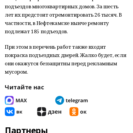
подъездов многоквартирных домов. За шесть
лет их предстоит отремонтировать 26 тысяч. В
частности, в Нефтекамске нынче ремонту
подлежат 185 подъездов.
При этом в перечень работ также входит
покраска подъездных дверей. Жалко будет, если
они окажутся беззащитны перед рекламным
мусором.
Читайте нас
Партнеры