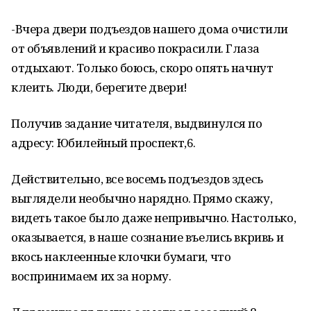
-Вчера двери подъездов нашего дома очистили
от объявлений и красиво покрасили. Глаза
отдыхают. Только боюсь, скоро опять начнут
клеить. Люди, берегите двери!
Получив задание читателя, выдвинулся по
адресу: Юбилейный проспект,6.
Действительно, все восемь подъездов здесь
выглядели необычно нарядно. Прямо скажу,
видеть такое было даже непривычно. Настолько,
оказывается, в наше сознание въелись вкривь и
вкось наклеенные клочки бумаги, что
воспринимаем их за норму.