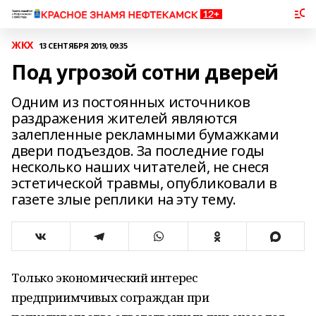
ЖКХ
13 СЕНТЯБРЯ 2019, 09:35
Под угрозой сотни дверей
Одним из постоянных источников
раздражения жителей являются
залепленные рекламными бумажками
двери подъездов. За последние годы
несколько наших читателей, не снеся
эстетической травмы, опубликовали в
газете злые реплики на эту тему.
Только экономический интерес
предприимчивых сограждан при