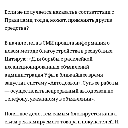
Если не получается наказать в соответствии с
Правилами, тогда, может, применять другие
средства?
В начале лета в СМИ прошла информация о
новом методе благоустройства в республике.
Цитирую: «Для борьбы с расклейкой
несанкционированных объявлений
администрация Уфы в ближайшее время
запустит систему «Автодозвон». Суть ее работы
— осуществлять непрерывный автодозвон по
телефону, указанному в объявлении».
Понятное дело, тем самым блокируется канал
связи рекламируемого товара и покупателей. И