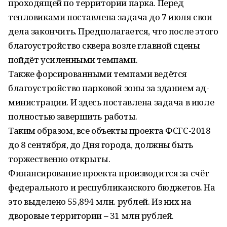
проходящей по территории парка. Перед
тепловиками поставлена задача до 7 июля свои
дела закончить. Предполагается, что после этого
благоустройство сквера возле главной сцены
пойдёт усиленными темпами.
Также форсированными темпами ведётся
благоустройство парковой зоны за зданием ад-
министрации. И здесь поставлена задача в июле
полностью завершить работы.
Таким образом, все объекты проекта ФСГС-2018
до 8 сентября, до Дня города, должны быть
торжественно открыты.
Финансирование проекта производится за счёт
федерального и республиканского бюджетов. На
это выделено 55,894 млн. рублей. Из них на
дворовые территории – 31 млн рублей.