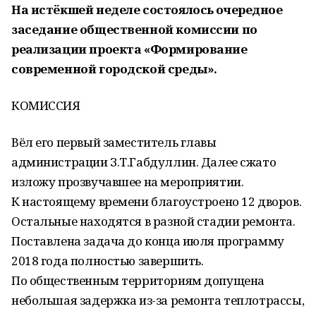
На истёкшей неделе состоялось очередное
заседание общественной комиссии по
реализации проекта «Формирование
современной городской среды».
КОМИССИЯ
Вёл его первый заместитель главы
администрации З.Т.Габдуллин. Далее сжато
изложу прозвучавшее на мероприятии.
К настоящему времени благоустроено 12 дворов.
Остальные находятся в разной стадии ремонта.
Поставлена задача до конца июля программу
2018 года полностью завершить.
По общественным территориям допущена
небольшая задержка из-за ремонта теплотрассы,