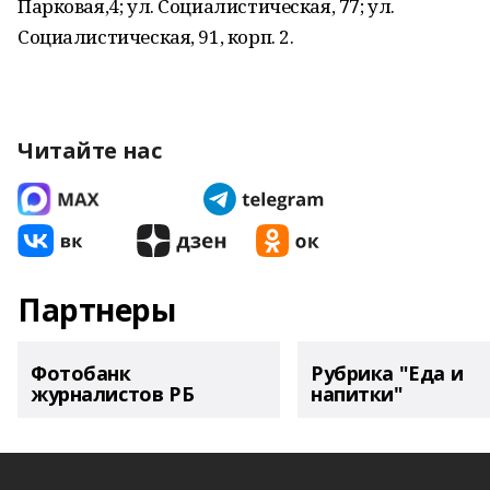
Парковая,4; ул. Социалистическая, 77; ул.
Социалистическая, 91, корп. 2.
Читайте нас
Партнеры
Фотобанк
Рубрика "Еда и
журналистов РБ
напитки"