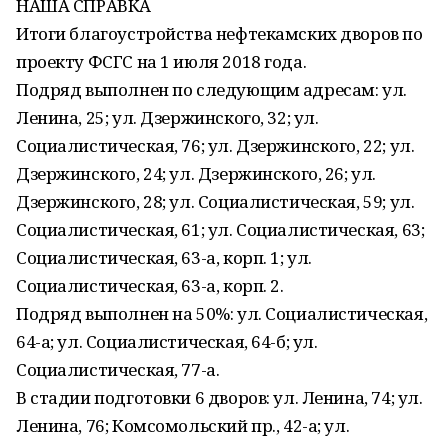
НАША СПРАВКА
Итоги благоустройства нефтекамских дворов по
проекту ФСГС на 1 июля 2018 года.
Подряд выполнен по следующим адресам: ул.
Ленина, 25; ул. Дзержинского, 32; ул.
Социалистическая, 76; ул. Дзержинского, 22; ул.
Дзержинского, 24; ул. Дзержинского, 26; ул.
Дзержинского, 28; ул. Социалистическая, 59; ул.
Социалистическая, 61; ул. Социалистическая, 63;
Социалистическая, 63-а, корп. 1; ул.
Социалистическая, 63-а, корп. 2.
Подряд выполнен на 50%: ул. Социалистическая,
64-а; ул. Социалистическая, 64-б; ул.
Социалистическая, 77-а.
В стадии подготовки 6 дворов: ул. Ленина, 74; ул.
Ленина, 76; Комсомольский пр., 42-а; ул.