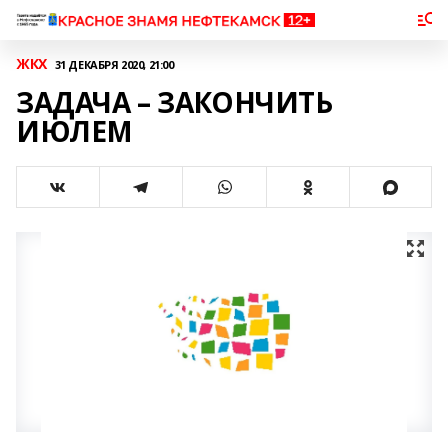
ЖКХ
31 ДЕКАБРЯ 2020, 21:00
ЗАДАЧА – ЗАКОНЧИТЬ
ИЮЛЕМ