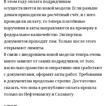
В этом году оплата подрядчикам
осуществляется по новой модели. Если раньше
деньги приходили на расчётный счёт, и с него
проводили оплату, то теперь платёжные
поручения и акты направляются на проверку в
федеральное казначейство. Экспертиза
документов проходит там. Только после этого
открывают лимиты.
В связи с внедрением новой модели теперь очень
много зависит от самих подрядчиков, от того,
насколько грамотно и оперативно они сработают
с документами, оформят акты работ. Требования
к документам предельно строгие. Достаточно
сказать, что пока в республике оплата прошла
только по Нефтекамску и Салавату.