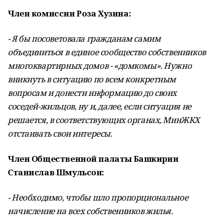
Член комиссии Роза Хузина:
- Я бы посоветовала гражданам самим
объединиться в единое сообщество собственников
многоквартирных домов - «домкомы». Нужно
вникнуть в ситуацию по всем конкретным
вопросам и донести информацию до своих
соседей-жильцов, ну и, далее, если ситуация не
решается, в соответствующих органах, МинЖКХ
отстаивать свои интересы.
Член Общественной палаты Башкирии
Станислав Шмульсон:
- Необходимо, чтобы шло пропорциональное
начисление на всех собственников жилья.