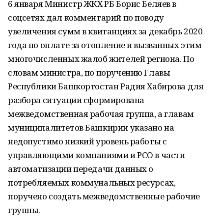
6 января Министр ЖКХ РБ Борис Беляев в
соцсетях дал комментарий по поводу
увеличения сумм в квитанциях за декабрь 2020
года по оплате за отопление и вызванных этим
многочисленных жалоб жителей региона. По
словам министра, по поручению Главы
Республики Башкортостан Радия Хабирова для
разбора ситуации сформирована
межведомственная рабочая группа, а главам
муниципалитетов Башкирии указано на
недопустимо низкий уровень работы с
управляющими компаниями и РСО в части
автоматизации передачи данных о
потребляемых коммунальных ресурсах,
поручено создать межведомственные рабочие
группы.