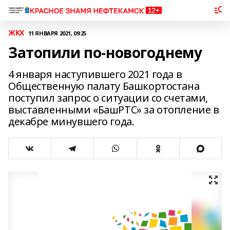
ЖКХ
11 ЯНВАРЯ 2021, 09:25
Затопили по-новогоднему
4 января наступившего 2021 года в
Общественную палату Башкортостана
поступил запрос о ситуации со счетами,
выставленными «БашРТС» за отопление в
декабре минувшего года.