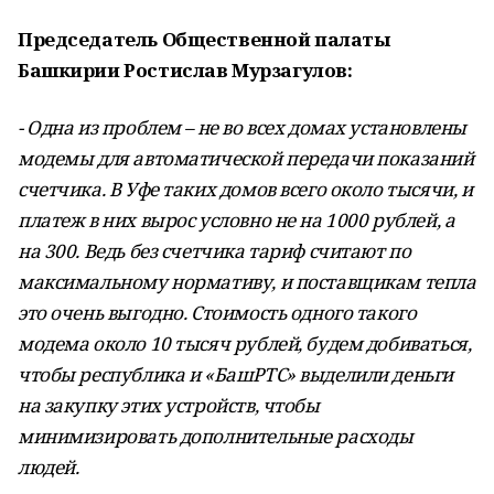
Председатель Общественной палаты
Башкирии Ростислав Мурзагулов:
- Одна из проблем – не во всех домах установлены
модемы для автоматической передачи показаний
счетчика. В Уфе таких домов всего около тысячи, и
платеж в них вырос условно не на 1000 рублей, а
на 300. Ведь без счетчика тариф считают по
максимальному нормативу, и поставщикам тепла
это очень выгодно. Стоимость одного такого
модема около 10 тысяч рублей, будем добиваться,
чтобы республика и «БашРТС» выделили деньги
на закупку этих устройств, чтобы
минимизировать дополнительные расходы
людей.