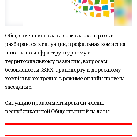
Общественная палата созвала экспертов и
разбирается в ситуации, профильная комиссия
палаты по инфраструктурному и
территориальному развитию, вопросам
безопасности, ЖКХ, транспорту и дорожному
хозяйству экстренно в режиме онлайн провела
заседание.
Ситуацию прокомментировали члены
республиканской Общественной палаты.