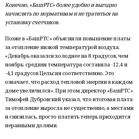
Конечно, «БашРТС» более удобно и выгодно
начислять по нормативам и не тратиться на
установку счетчиков.
Позже в «БашРТС» объяснили повышение платы
за отопление низкой температурой воздуха.
«Декабрь оказался холоднее на 8 градусов, чем
ноябрь: средняя температура составила -12,4 и
-4,1 градусов Цельсия соответственно. Это
означает, что расход тепловой энергии в каждом
доме увеличился». При этом директор «БашРТС»
Тимофей Дубровский указал, что итоговая плата
за отопление выросла не существенно, а местами
и снизилась, просто платить теперь приходится
неравными долями.