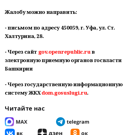
Жалобу можно направить:
- письмом по адресу 450059, г. Уфа, ул. Ст.
Халтурина, 28.
- Через сайт
gov.openrepublic.ru
в
электронную приемную органов госвласти
Башкирии
- Через государственную информационную
систему ЖКХ
dom.gosuslugi.ru
.
Читайте нас