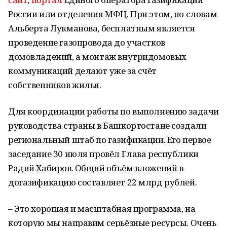
России или отделения МФЦ. При этом, по словам
Альберта Лукманова, бесплатным является
проведение газопровода до участков
домовладений, а монтаж внутридомовых
коммуникаций делают уже за счёт
собственников жилья.
Для координации работы по выполнению задачи
руководства страны в Башкортостане создали
региональный штаб по газификации. Его первое
заседание 30 июля провёл Глава республики
Радий Хабиров. Общий объём вложений в
догазификацию составляет 22 млрд рублей.
– Это хорошая и масштабная программа, на
которую мы направим серьёзные ресурсы. Очень