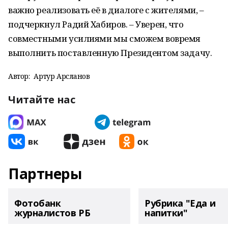
важно реализовать её в диалоге с жителями, –
подчеркнул Радий Хабиров. – Уверен, что
совместными усилиями мы сможем вовремя
выполнить поставленную Президентом задачу.
Автор:
Артур Арсланов
Читайте нас
Партнеры
Фотобанк
Рубрика "Еда и
журналистов РБ
напитки"