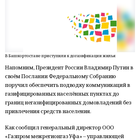
В Башкортостане приступили к догазификации жилья
Напомним, Президент России Владимир Путин в
своём Послании Федеральному Собранию
поручил обеспечить подводку коммуникаций в
газифицированных населённых пунктах до
границ негазифицированных домовладений без
привлечения средств населения.
Как сообщил генеральный директор ООО
«Газпром межрегионгаз Уфа» – управляющей