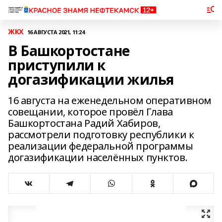
ЖКХ
16 АВГУСТА 2021, 11:24
В Башкортостане
приступили к
догазификации жилья
16 августа на еженедельном оперативном
совещании, которое провёл Глава
Башкортостана Радий Хабиров,
рассмотрели подготовку республики к
реализации федеральной программы
догазификации населённых пунктов.