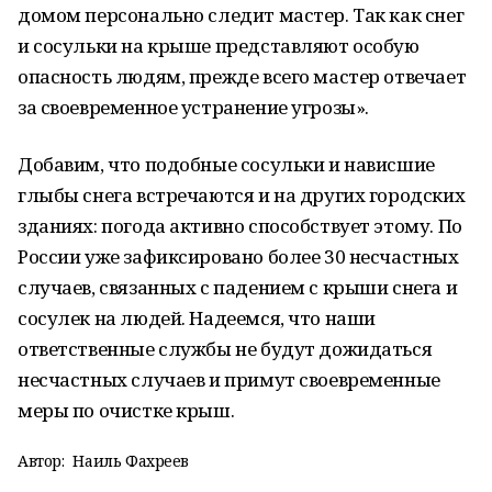
домом персонально следит мастер. Так как снег
и сосульки на крыше представляют особую
опасность людям, прежде всего мастер отвечает
за своевременное устранение угрозы».
Добавим, что подобные сосульки и нависшие
глыбы снега встречаются и на других городских
зданиях: погода активно способствует этому. По
России уже зафиксировано более 30 несчастных
случаев, связанных с падением с крыши снега и
сосулек на людей. Надеемся, что наши
ответственные службы не будут дожидаться
несчастных случаев и примут своевременные
меры по очистке крыш.
Автор:
Наиль Фахреев