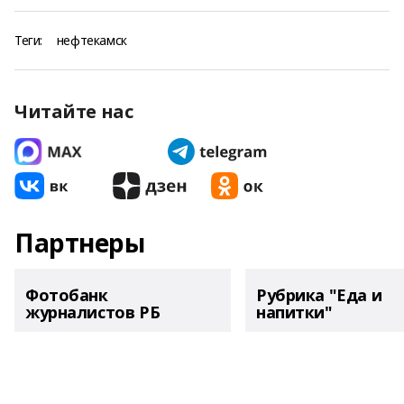
Теги:
нефтекамск
Читайте нас
Партнеры
Фотобанк
Рубрика "Еда и
журналистов РБ
напитки"