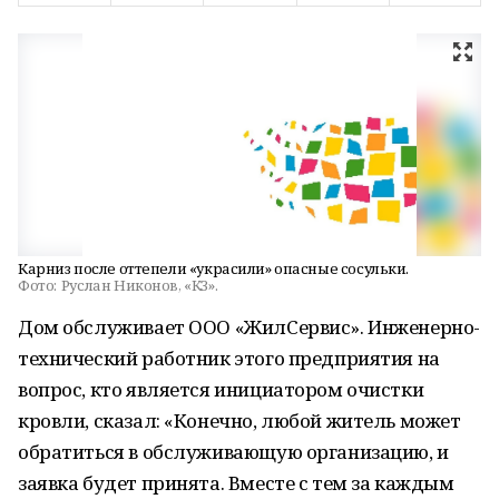
Карниз после оттепели «украсили» опасные сосульки.
Фото:
Руслан Никонов, «КЗ».
Дом обслуживает ООО «ЖилСервис». Инженерно-
технический работник этого предприятия на
вопрос, кто является инициатором очистки
кровли, сказал: «Конечно, любой житель может
обратиться в обслуживающую организацию, и
заявка будет принята. Вместе с тем за каждым