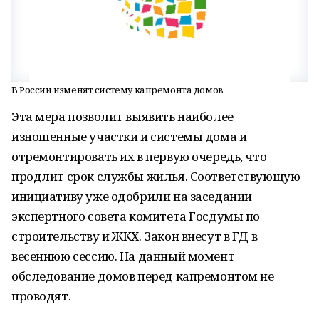
В России изменят систему капремонта домов
Эта мера позволит выявить наиболее
изношенные участки и системы дома и
отремонтировать их в первую очередь, что
продлит срок службы жилья. Соответствующую
инициативу уже одобрили на заседании
экспертного совета комитета Госдумы по
строительству и ЖКХ. Закон внесут в ГД в
весеннюю сессию. На данный момент
обследование домов перед капремонтом не
проводят.