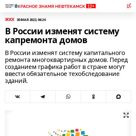
ЖКХ
30 МАЯ 2022, 06:24
В России изменят систему
капремонта домов
В России изменят систему капитального
ремонта многоквартирных домов. Перед
созданием графика работ в стране могут
ввести обязательное техобследование
зданий.