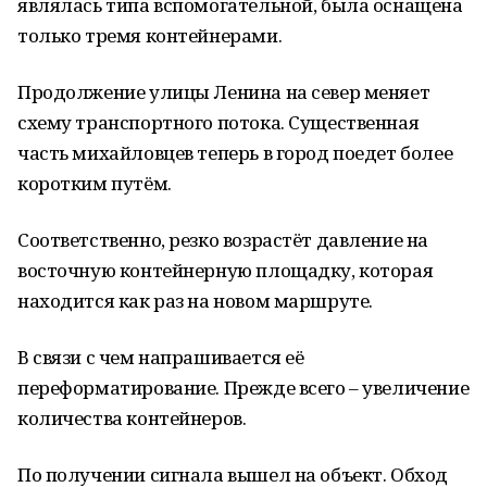
являлась типа вспомогательной, была оснащена
только тремя контейнерами.
Продолжение улицы Ленина на север меняет
схему транспортного потока. Существенная
часть михайловцев теперь в город поедет более
коротким путём.
Соответственно, резко возрастёт давление на
восточную контейнерную площадку, которая
находится как раз на новом маршруте.
В связи с чем напрашивается её
переформатирование. Прежде всего – увеличение
количества контейнеров.
По получении сигнала вышел на объект. Обход