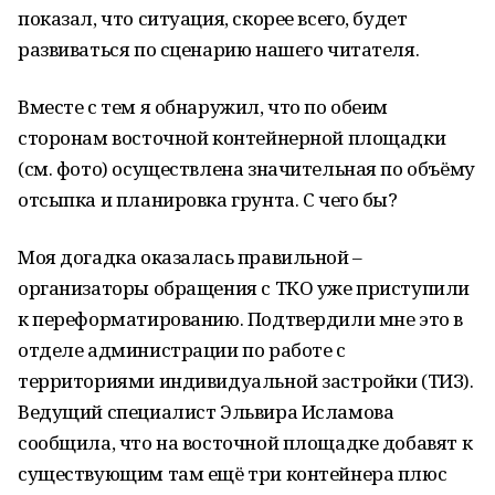
показал, что ситуация, скорее всего, будет
развиваться по сценарию нашего читателя.
Вместе с тем я обнаружил, что по обеим
сторонам восточной контейнерной площадки
(см. фото) осуществлена значительная по объёму
отсыпка и планировка грунта. С чего бы?
Моя догадка оказалась правильной –
организаторы обращения с ТКО уже приступили
к переформатированию. Подтвердили мне это в
отделе администрации по работе с
территориями индивидуальной застройки (ТИЗ).
Ведущий специалист Эльвира Исламова
сообщила, что на восточной площадке добавят к
существующим там ещё три контейнера плюс