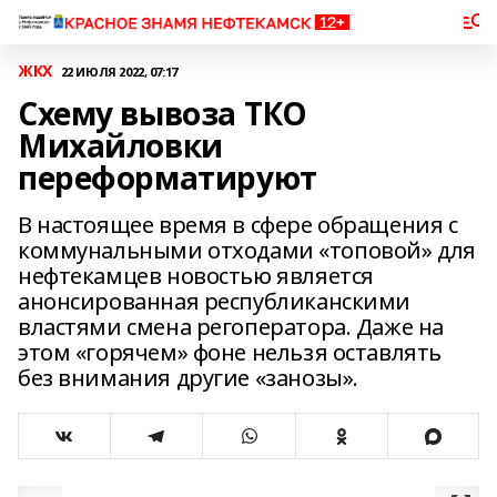
ЖКХ
22 ИЮЛЯ 2022, 07:17
Схему вывоза ТКО
Михайловки
переформатируют
В настоящее время в сфере обращения с
коммунальными отходами «топовой» для
нефтекамцев новостью является
анонсированная республиканскими
властями смена регоператора. Даже на
этом «горячем» фоне нельзя оставлять
без внимания другие «занозы».