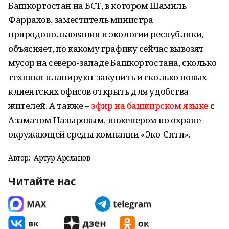
Башкортостан на БСТ, в котором Шамиль
Фаррахов, заместитель министра
природопользования и экологии республики,
объясняет, по какому графику сейчас вывозят
мусор на северо-западе Башкортостана, сколько
техники планируют закупить и сколько новых
клиентских офисов открыть для удобства
жителей. А также –
эфир на башкирском языке
с
Азаматом Назыровым, инженером по охране
окружающей среды компании «Эко-Сити».
Автор:
Артур Арсланов
Читайте нас