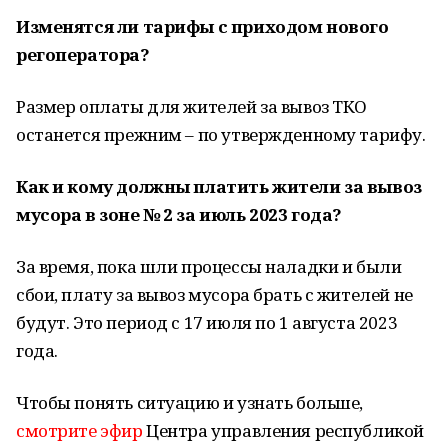
Изменятся ли тарифы с приходом нового
регоператора?
Размер оплаты для жителей за вывоз ТКО
останется прежним – по утвержденному тарифу.
Как и кому должны платить жители за вывоз
мусора в зоне № 2 за июль 2023 года?
За время, пока шли процессы наладки и были
сбои, плату за вывоз мусора брать с жителей не
будут. Это период с 17 июля по 1 августа 2023
года.
Чтобы понять ситуацию и узнать больше,
смотрите эфир
Центра управления республикой