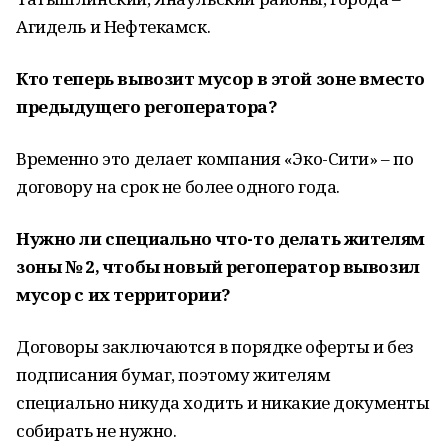
Агидель и Нефтекамск.
Кто теперь вывозит мусор в этой зоне вместо
предыдущего регоператора?
Временно это делает компания «Эко-Сити» – по
договору на срок не более одного года.
Нужно ли специально что-то делать жителям
зоны № 2, чтобы новый регоператор вывозил
мусор с их территории?
Договоры заключаются в порядке оферты и без
подписания бумаг, поэтому жителям
специально никуда ходить и никакие документы
собирать не нужно.