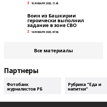
Z
15 ЯНВАРЯ 2025, 11:45
Воин из Башкирии
героически выполнил
задание в зоне СВО
Z
14 ЯНВАРЯ 2025, 07:06
Все материалы
Партнеры
Фотобанк
Рубрика "Еда и
журналистов РБ
напитки"