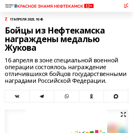
Z
17 АПРЕЛЯ 2023, 10:45
Бойцы из Нефтекамска
награждены медалью
Жукова
16 апреля в зоне специальной военной
операции состоялось награждение
отличившихся бойцов государственными
наградами Российской Федерации.