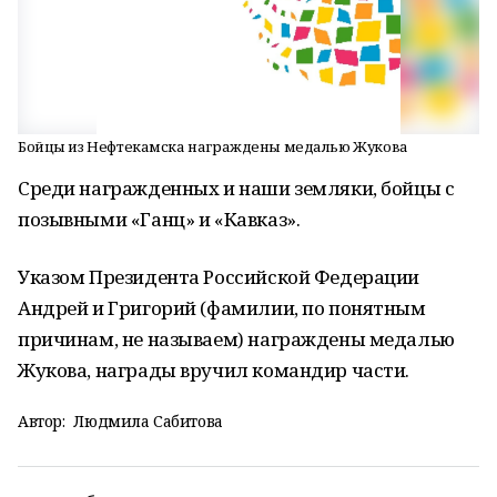
Бойцы из Нефтекамска награждены медалью Жукова
Среди награжденных и наши земляки, бойцы с
позывными «Ганц» и «Кавказ».
Указом Президента Российской Федерации
Андрей и Григорий (фамилии, по понятным
причинам, не называем) награждены медалью
Жукова, награды вручил командир части.
Автор:
Людмила Сабитова