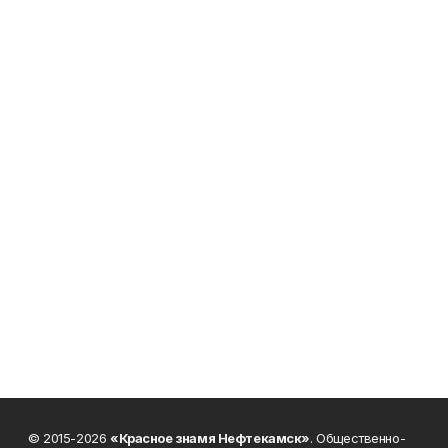
© 2015-2026
«Красное знамя Нефтекамск»
. Общественно-