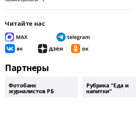
Читайте нас
Партнеры
Фотобанк
Рубрика "Еда и
журналистов РБ
напитки"