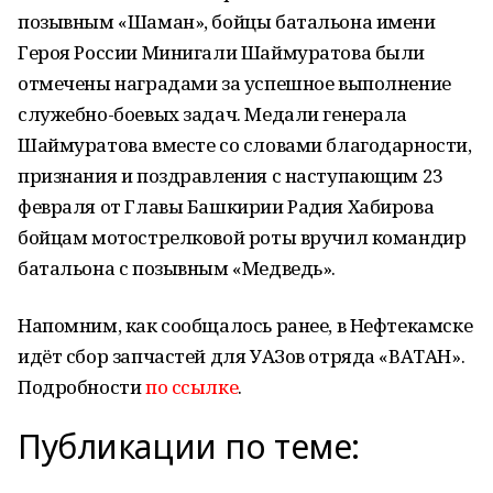
позывным «Шаман», бойцы батальона имени
Героя России Минигали Шаймуратова были
отмечены наградами за успешное выполнение
служебно-боевых задач. Медали генерала
Шаймуратова вместе со словами благодарности,
признания и поздравления с наступающим 23
февраля от Главы Башкирии Радия Хабирова
бойцам мотострелковой роты вручил командир
батальона с позывным «Медведь».
Напомним, как сообщалось ранее, в Нефтекамске
идёт сбор запчастей для УАЗов отряда «ВАТАН».
Подробности
по ссылке
.
Публикации по теме: