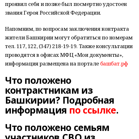
проявил себя и позже был посмертно удостоен
звания Героя Российской Федерации.
Напомним, по вопросам заключения контракта
жители Башкирии могут обратиться по номерам
тел. 117, 122, (347) 218-19-19. Также консультации
проводятся в офисах МФЦ «Мои документы»,
информация размещена на портале
башбат.рф
Что положено
контрактникам из
Башкирии? Подробная
информация
по ссылке
.
Что положено семьям
участников СВО из