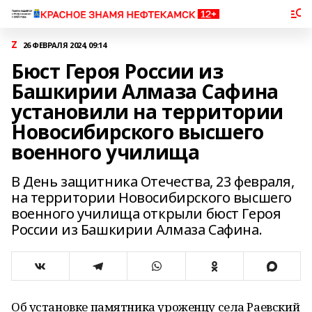
Z
26 ФЕВРАЛЯ 2024, 09:14
Бюст Героя России из
Башкирии Алмаза Сафина
установили на территории
Новосибирского высшего
военного училища
В День защитника Отечества, 23 февраля,
на территории Новосибирского высшего
военного училища открыли бюст Героя
России из Башкирии Алмаза Сафина.
Об установке памятника уроженцу села Раевский