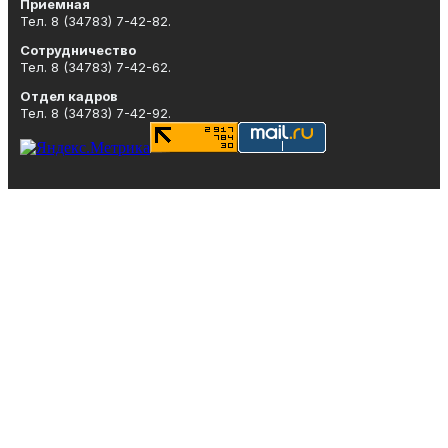
Приемная
Тел. 8 (34783) 7-42-82.
Сотрудничество
Тел. 8 (34783) 7-42-62.
Отдел кадров
Тел. 8 (34783) 7-42-92.