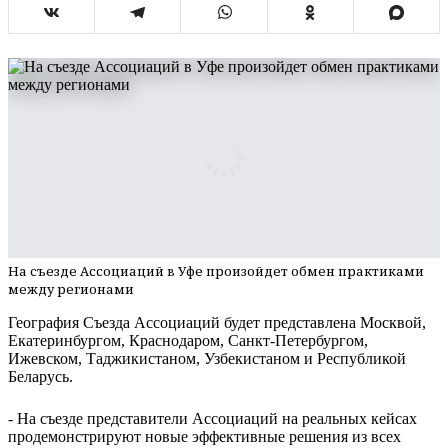
На съезде Ассоциаций в Уфе произойдет обмен практиками
между регионами
География Съезда Ассоциаций будет представлена Москвой,
Екатеринбургом, Краснодаром, Санкт-Петербургом,
Ижевском, Таджикистаном, Узбекистаном и Республикой
Беларусь.
- На съезде представители Ассоциаций на реальных кейсах
продемонстрируют новые эффективные решения из всех