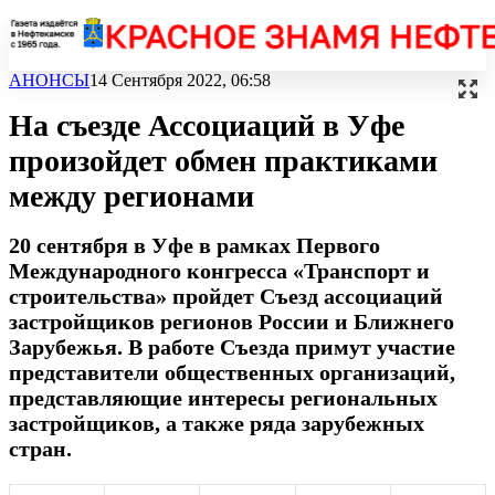
АНОНСЫ
14 Сентября 2022, 06:58
На съезде Ассоциаций в Уфе
произойдет обмен практиками
между регионами
20 сентября в Уфе в рамках Первого
Международного конгресса «Транспорт и
строительства» пройдет Съезд ассоциаций
застройщиков регионов России и Ближнего
Зарубежья. В работе Съезда примут участие
представители общественных организаций,
представляющие интересы региональных
застройщиков, а также ряда зарубежных
стран.