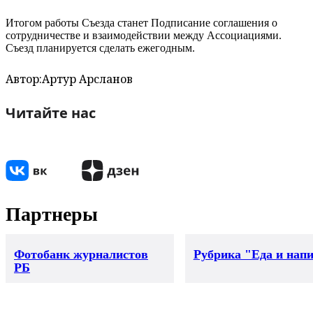
Итогом работы Съезда станет Подписание соглашения о
сотрудничестве и взаимодействии между Ассоциациями.
Съезд планируется сделать ежегодным.
Автор:
Артур Арсланов
Читайте нас
Партнеры
Фотобанк журналистов
Рубрика "Еда и нап
РБ