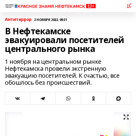
Антитеррор
2 НОЯБРЯ 2022, 09:31
В Нефтекамске
эвакуировали посетителей
центрального рынка
1 ноября на центральном рынке
Нефтекамска провели экстренную
эвакуацию посетителей. К счастью, все
обошлось без происшествий.