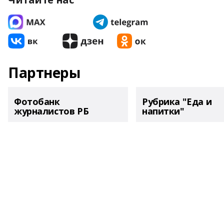
Партнеры
Фотобанк
Рубрика "Еда и
журналистов РБ
напитки"