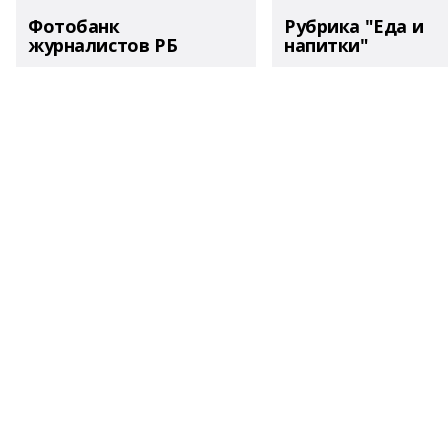
Фотобанк
Рубрика "Еда и
журналистов РБ
напитки"