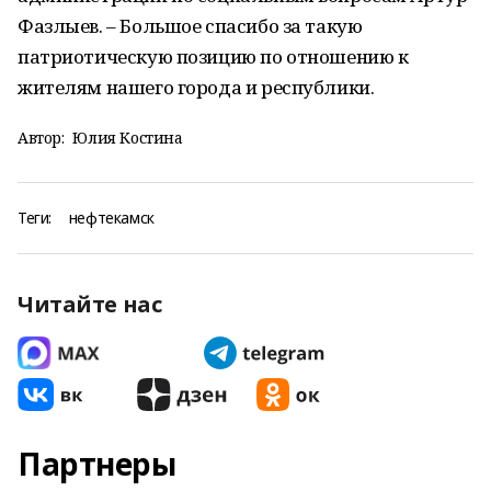
Фазлыев. – Большое спасибо за такую
патриотическую позицию по отношению к
жителям нашего города и республики.
Автор:
Юлия Костина
Теги:
нефтекамск
Читайте нас
Партнеры