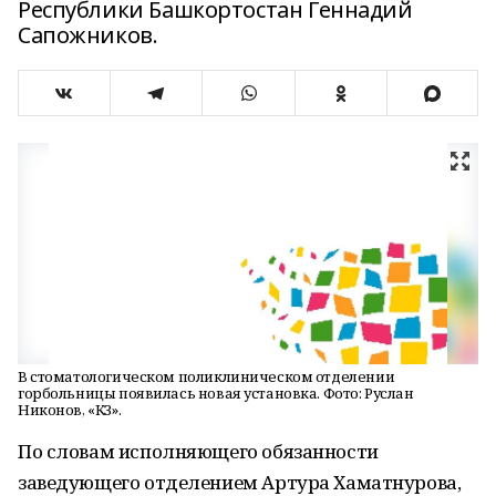
Республики Башкортостан Геннадий
Сапожников.
В стоматологическом поликлиническом отделении
горбольницы появилась новая установка. Фото: Руслан
Никонов, «КЗ».
По словам исполняющего обязанности
заведующего отделением Артура Хаматнурова,