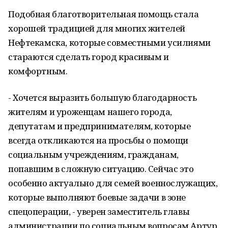
Подобная благотворительная помощь стала
хорошей традицией для многих жителей
Нефтекамска, которые совместными усилиями
стараются сделать город красивым и
комфортным.
- Хочется выразить большую благодарность
жителям и уроженцам нашего города,
депутатам и предпринимателям, которые
всегда откликаются на просьбы о помощи
социальным учреждениям, гражданам,
попавшим в сложную ситуацию. Сейчас это
особенно актуально для семей военнослужащих,
которые выполняют боевые задачи в зоне
спецоперации, - уверен заместитель главы
администрации по социальным вопросам Артур