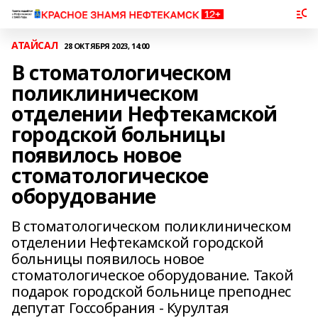
АТАЙСАЛ
28 ОКТЯБРЯ 2023, 14:00
В стоматологическом
поликлиническом
отделении Нефтекамской
городской больницы
появилось новое
стоматологическое
оборудование
В стоматологическом поликлиническом
отделении Нефтекамской городской
больницы появилось новое
стоматологическое оборудование. Такой
подарок городской больнице преподнес
депутат Госсобрания - Курултая