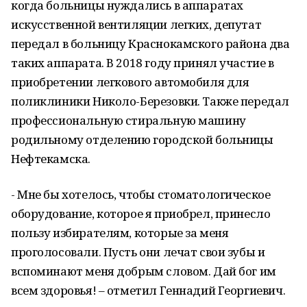
когда больницы нуждались в аппаратах
искусственной вентиляции легких, депутат
передал в больницу Краснокамского района два
таких аппарата. В 2018 году принял участие в
приобретении легкового автомобиля для
поликлиники Николо-Березовки. Также передал
профессиональную стиральную машину
родильному отделению городской больницы
Нефтекамска.
- Мне бы хотелось, чтобы стоматологическое
оборудование, которое я приобрел, принесло
пользу избирателям, которые за меня
проголосовали. Пусть они лечат свои зубы и
вспоминают меня добрым словом. Дай бог им
всем здоровья! – отметил Геннадий Георгиевич.