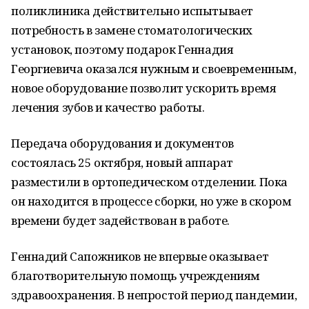
поликлиника действительно испытывает
потребность в замене стоматологических
установок, поэтому подарок Геннадия
Георгиевича оказался нужным и своевременным,
новое оборудование позволит ускорить время
лечения зубов и качество работы.
Передача оборудования и документов
состоялась 25 октября, новый аппарат
разместили в ортопедическом отделении. Пока
он находится в процессе сборки, но уже в скором
времени будет задействован в работе.
Геннадий Сапожников не впервые оказывает
благотворительную помощь учреждениям
здравоохранения. В непростой период пандемии,