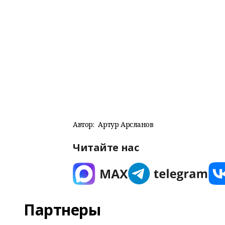
Автор:
Артур Арсланов
Читайте нас
Партнеры