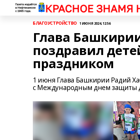
БЛАГОУСТРОЙСТВО
1 ИЮНЯ 2024, 12:56
Глава Башкирии
поздравил детей
праздником
1 июня Глава Башкирии Радий Ха
с Международным днем защиты 