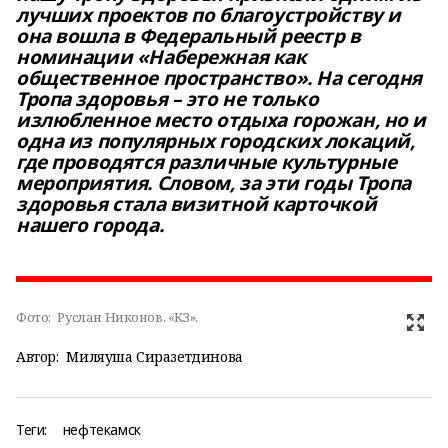
лучших проектов по благоустройству и
она вошла в Федеральный реестр в
номинации «Набережная как
общественное пространство». На сегодня
Тропа здоровья – это не только
излюбленное место отдыха горожан, но и
одна из популярных городских локаций,
где проводятся различные культурные
мероприятия. Словом, за эти годы Тропа
здоровья стала визитной карточкой
нашего города.
Фото:
Руслан Никонов, «КЗ».
Автор:
Миляуша Сиразетдинова
Теги:
нефтекамск