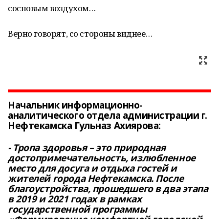
сосновым воздухом…
Верно говорят, со стороны виднее…
Начальник информационно-
аналитического отдела администрации г.
Нефтекамска Гульназ Ахиярова:
- Тропа здоровья – это природная
достопримечательность, излюбленное
место для досуга и отдыха гостей и
жителей города Нефтекамска. После
благоустройства, прошедшего в два этапа
в 2019 и 2021 годах в рамках
государственной программы