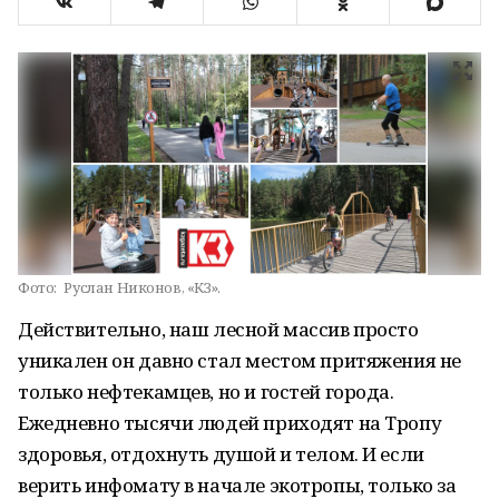
Фото:
Руслан Никонов, «КЗ».
Действительно, наш лесной массив просто
уникален он давно стал местом притяжения не
только нефтекамцев, но и гостей города.
Ежедневно тысячи людей приходят на Тропу
здоровья, отдохнуть душой и телом. И если
верить инфомату в начале экотропы, только за