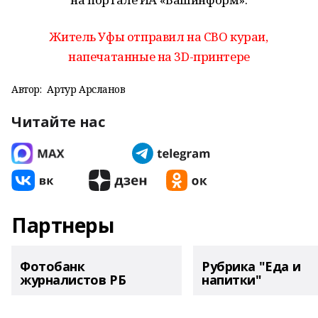
Житель Уфы отправил на СВО кураи,
напечатанные на 3D-принтере
Автор:
Артур Арсланов
Читайте нас
Партнеры
Фотобанк
Рубрика "Еда и
журналистов РБ
напитки"