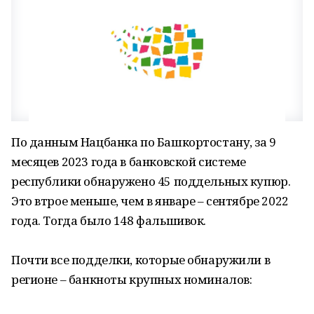
По данным Нацбанка по Башкортостану, за 9
месяцев 2023 года в банковской системе
республики обнаружено 45 поддельных купюр.
Это втрое меньше, чем в январе – сентябре 2022
года. Тогда было 148 фальшивок.
Почти все подделки, которые обнаружили в
регионе – банкноты крупных номиналов: