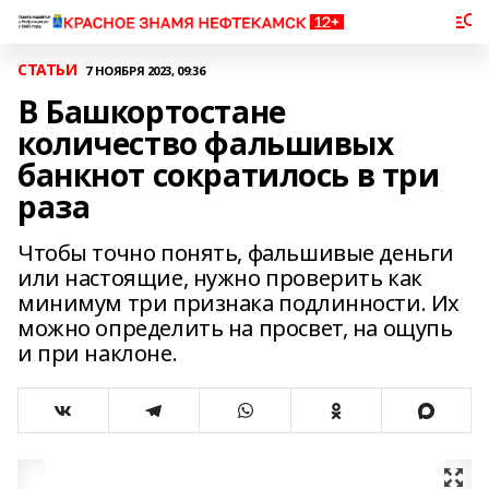
СТАТЬИ
7 НОЯБРЯ 2023, 09:36
В Башкортостане
количество фальшивых
банкнот сократилось в три
раза
Чтобы точно понять, фальшивые деньги
или настоящие, нужно проверить как
минимум три признака подлинности. Их
можно определить на просвет, на ощупь
и при наклоне.