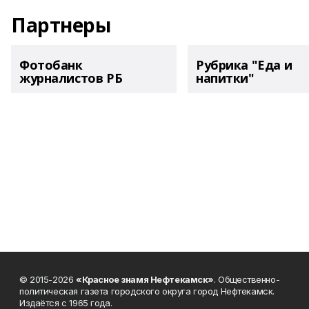
Партнеры
Фотобанк
Рубрика "Еда и
журналистов РБ
напитки"
© 2015-2026
«Красное знамя Нефтекамск»
. Общественно-
политическая газета городского округа город Нефтекамск.
Издаётся с 1965 года.