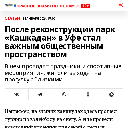
СТАТЬИ
24 ЯНВАРЯ 2024, 07:00
После реконструкции парк
«Кашкадан» в Уфе стал
важным общественным
пространством
В нем проводят праздники и спортивные
мероприятия, жители выходят на
прогулку с близкими.
Например, на зимних каникулах здесь прошел
турнир по волейболу на снегу. А еще провели
новогодний утренник для семей с детьми.