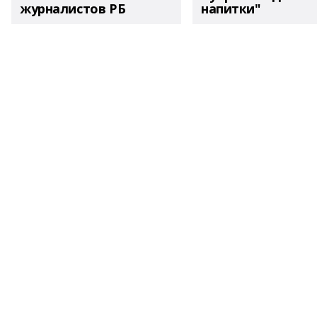
журналистов РБ
напитки"