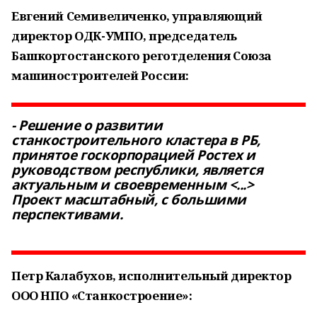
Евгений Семивеличенко, управляющий
директор ОДК-УМПО, председатель
Башкортостанского реготделения Союза
машиностроителей России:
- Решение о развитии
станкостроительного кластера в РБ,
принятое госкорпорацией Ростех и
руководством республики, является
актуальным и своевременным <...>
Проект масштабный, с большими
перспективами.
Петр Калабухов, исполнительный директор
ООО НПО «Станкостроение»: