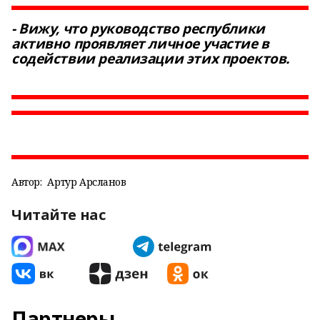
- Вижу, что руководство республики
активно проявляет личное участие в
содействии реализации этих проектов.
Автор:
Артур Арсланов
Читайте нас
Партнеры