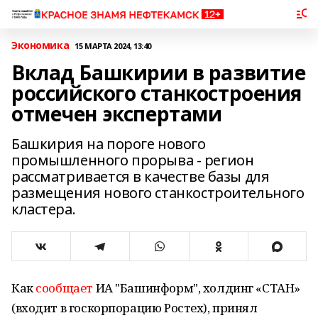
Экономика
15 МАРТА 2024, 13:40
Вклад Башкирии в развитие
российского станкостроения
отмечен экспертами
Башкирия на пороге нового
промышленного прорыва - регион
рассматривается в качестве базы для
размещения нового станкостроительного
кластера.
Как
сообщает
ИА "Башинформ", холдинг «СТАН»
(входит в госкорпорацию Ростех), принял