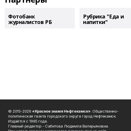
Фотобанк
Рубрика "Еда и
журналистов РБ
напитки"
© 2015-2026
«Красное знамя Нефтекамск»
. Общественно-
политическая газета городского округа город Нефтекамск.
Издаётся с 1965 года.
Главный редактор - Сабитова Людмила Валерьяновна.