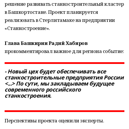
решение развивать станкостроительный кластер
в Башкортостане. Проект планируется
реализовать в Стерлитамаке на предприятии
«Станкостроение».
Глава Башкирии Радий Хабиров
прокомментировал важное для региона событие:
- Новый цех будет обеспечивать все
станкостроительные предприятия России
<...> По сути, мы закладываем будущее
современного российского
станкостроения.
Перспективы проекта оценили эксперты.