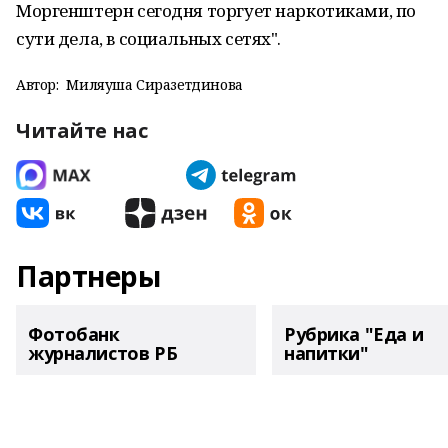
Моргенштерн сегодня торгует наркотиками, по
сути дела, в социальных сетях".
Автор:
Миляуша Сиразетдинова
Читайте нас
Партнеры
Фотобанк
Рубрика "Еда и
журналистов РБ
напитки"