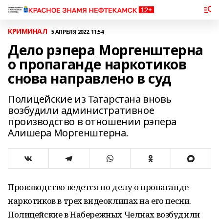
КРИМИНАЛ
5 АПРЕЛЯ 2022, 11:54
Дело рэпера Моргенштерна
о пропаганде наркотиков
снова направлено в суд
Полицейские из Татарстана вновь
возбудили административное
производство в отношении рэпера
Алишера Моргенштерна.
Производство ведется по делу о пропаганде
наркотиков в трех видеоклипах на его песни.
Полицейские в Набережных Челнах возбудили