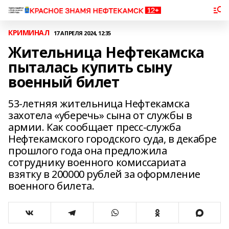
КРИМИНАЛ
17 АПРЕЛЯ 2024, 12:35
Жительница Нефтекамска
пыталась купить сыну
военный билет
53-летняя жительница Нефтекамска
захотела «уберечь» сына от службы в
армии. Как сообщает пресс-служба
Нефтекамского городского суда, в декабре
прошлого года она предложила
сотруднику военного комиссариата
взятку в 200000 рублей за оформление
военного билета.