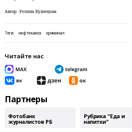
Автор:
Регина Кузнецова
Теги:
нефтекамск
криминал
Читайте нас
Партнеры
Фотобанк
Рубрика "Еда и
журналистов РБ
напитки"