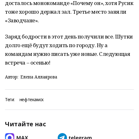
досталось монокоманде «Почему он», хотя Русик
тоже хорошо держал зал. Третье место заняли
«Заводчане».
Заряд бодрости в этот день получили все. Шутки
долго ещё будут ходить по городу. Ну а
командам нужно писать уже новые. Следующая
встреча – осенью!
Автор:
Елена Аллаярова
Теги:
нефтекамск
Читайте нас