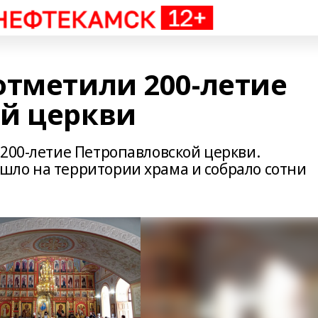
отметили 200-летие
й церкви
 200-летие Петропавловской церкви.
ло на территории храма и собрало сотни