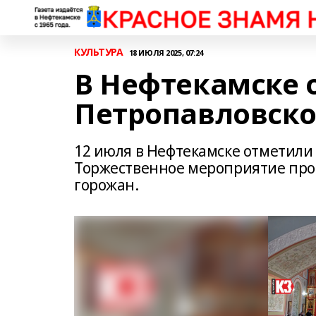
КУЛЬТУРА
18 ИЮЛЯ 2025, 07:24
В Нефтекамске 
Петропавловско
12 июля в Нефтекамске отметили
Торжественное мероприятие прош
горожан.