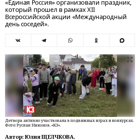
«Единая Россия» организовали праздник,
который прошел в рамках XII
Всероссийской акции «Международный
день соседей».
Детвора активно участвовала в подвижных играх и конкурсах.
Фото: Руслан Никонов, «КЗ».
Автор: Юлия ЩЕЛЧКОВА.