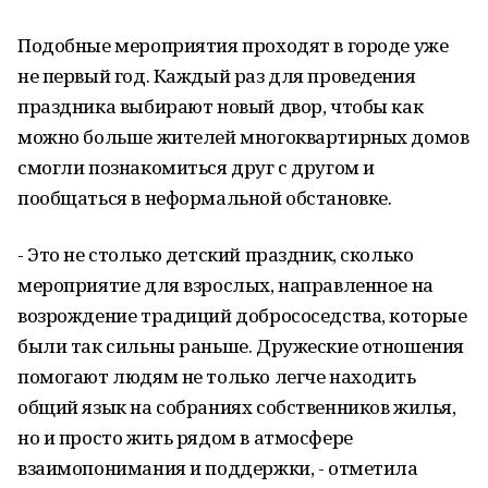
Подобные мероприятия проходят в городе уже
не первый год. Каждый раз для проведения
праздника выбирают новый двор, чтобы как
можно больше жителей многоквартирных домов
смогли познакомиться друг с другом и
пообщаться в неформальной обстановке.
- Это не столько детский праздник, сколько
мероприятие для взрослых, направленное на
возрождение традиций добрососедства, которые
были так сильны раньше. Дружеские отношения
помогают людям не только легче находить
общий язык на собраниях собственников жилья,
но и просто жить рядом в атмосфере
взаимопонимания и поддержки, - отметила