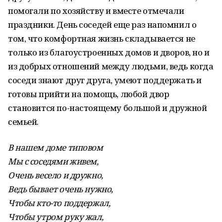
помогали по хозяйству и вместе отмечали
праздники. День соседей еще раз напомнил о
том, что комфортная жизнь складывается не
только из благоустроенных домов и дворов, но и
из добрых отношений между людьми, ведь когда
соседи знают друг друга, умеют поддержать и
готовы прийти на помощь, любой двор
становится по-настоящему большой и дружной
семьей.
В нашем доме типовом
Мы с соседями живем,
Очень весело и дружно,
Ведь бывает очень нужно,
Чтобы кто-то поддержал,
Чтобы утром руку жал,