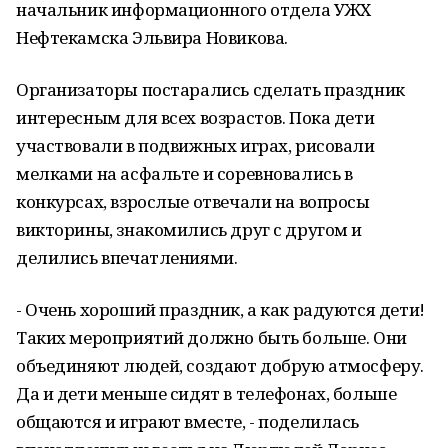
начальник информационного отдела УЖХ
Нефтекамска Эльвира Новикова.
Организаторы постарались сделать праздник
интересным для всех возрастов. Пока дети
участвовали в подвижных играх, рисовали
мелками на асфальте и соревновались в
конкурсах, взрослые отвечали на вопросы
викторины, знакомились друг с другом и
делились впечатлениями.
- Очень хороший праздник, а как радуются дети!
Таких мероприятий должно быть больше. Они
объединяют людей, создают добрую атмосферу.
Да и дети меньше сидят в телефонах, больше
общаются и играют вместе, - поделилась