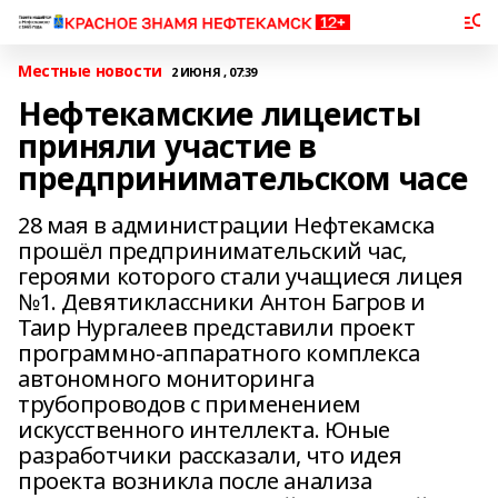
Местные новости
2 ИЮНЯ , 07:39
Нефтекамские лицеисты
приняли участие в
предпринимательском часе
28 мая в администрации Нефтекамска
прошёл предпринимательский час,
героями которого стали учащиеся лицея
№1. Девятиклассники Антон Багров и
Таир Нургалеев представили проект
программно-аппаратного комплекса
автономного мониторинга
трубопроводов с применением
искусственного интеллекта. Юные
разработчики рассказали, что идея
проекта возникла после анализа