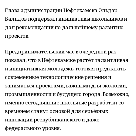
Глава администрации Нефтекамска Эльдар
Валидов поддержал инициативы школьников и
дал рекомендации по дальнейшему развитию
проектов.
Предпринимательский час в очередной раз
показал, что в Нефтекамске растёт талантливая
и инициативная молодёжь, готовая предлагать
современные технологические решения и
заниматься проектами, важными для экологии,
промышленности и будущего города. Возможно,
именно сегодняшние школьные разработки со
временем станут основой для серьёзных
инноваций республиканского и даже
федерального уровня.