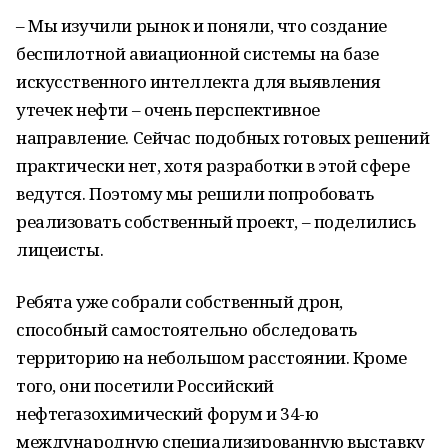
– Мы изучили рынок и поняли, что создание
беспилотной авиационной системы на базе
искусственного интеллекта для выявления
утечек нефти – очень перспективное
направление. Сейчас подобных готовых решений
практически нет, хотя разработки в этой сфере
ведутся. Поэтому мы решили попробовать
реализовать собственный проект, – поделились
лицеисты.
Ребята уже собрали собственный дрон,
способный самостоятельно обследовать
территорию на небольшом расстоянии. Кроме
того, они посетили Российский
нефтегазохимический форум и 34-ю
международную специализированную выставку