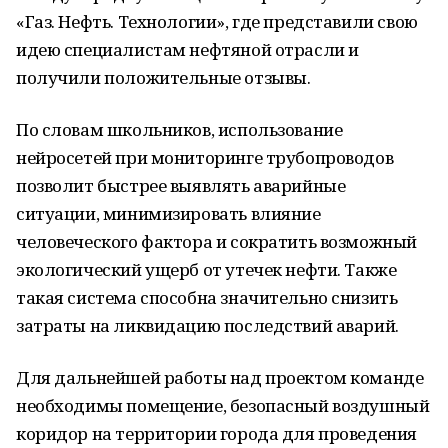
«Газ. Нефть. Технологии», где представили свою
идею специалистам нефтяной отрасли и
получили положительные отзывы.
По словам школьников, использование
нейросетей при мониторинге трубопроводов
позволит быстрее выявлять аварийные
ситуации, минимизировать влияние
человеческого фактора и сократить возможный
экологический ущерб от утечек нефти. Также
такая система способна значительно снизить
затраты на ликвидацию последствий аварий.
Для дальнейшей работы над проектом команде
необходимы помещение, безопасный воздушный
коридор на территории города для проведения