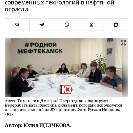
современных технологий в нефтяной
отрасли.
Арсен Тимашев и Дмитрий Насретдинов планируют
перерабатывать пластик в филамент, который используется
для печати изделий на 3D-принтере. Фото: Руслан Никонов,
«КЗ».
Автор: Юлия ЩЕЛЧКОВА.