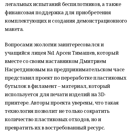
легальных испытаний беспилотников, а также
финансовая поддержка для приобретения
комплектующих и создания демонстрационного
макета.
Вопросами экологии заинтересовался и
учащийся лицея №1 Арсен Тимашев, который
вместе со своим наставником Дмитрием
Насретдиновым на предпринимательском часе
представил проект по переработке пластиковых
бутылок в филамент – материал, который
используется для печати изделий на 3D-
принтере. Авторы проекта уверены, что такая
технология позволит не только сократить
количество пластиковых отходов, но и
превратить их в востребованный ресурс.