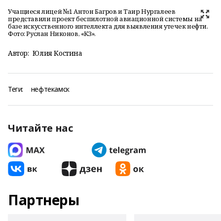
Учащиеся лицей №1 Антон Багров и Таир Нургалеев
представили проект беспилотной авиационной системы на
базе искусственного интеллекта для выявления утечек нефти.
Фото: Руслан Никонов, «КЗ».
Автор:
Юлия Костина
Теги:
нефтекамск
Читайте нас
Партнеры