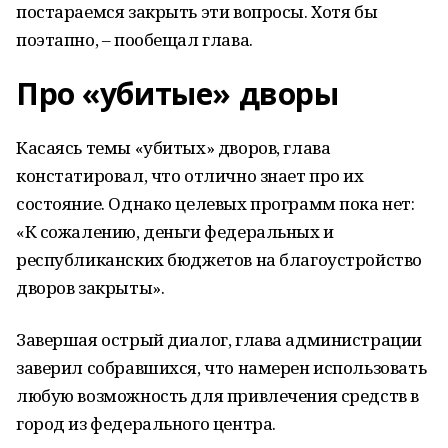
постараемся закрыть эти вопросы. Хотя бы
поэтапно, – пообещал глава.
Про «убитые» дворы
Касаясь темы «убитых» дворов, глава
констатировал, что отлично знает про их
состояние. Однако целевых программ пока нет:
«К сожалению, деньги федеральных и
республиканских бюджетов на благоустройство
дворов закрыты».
Завершая острый диалог, глава администрации
заверил собравшихся, что намерен использовать
любую возможность для привлечения средств в
город из федерального центра.