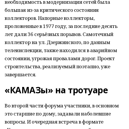
необходимость в модернизации сетей была
большая из-за критического состояния
коллекторов. Напорные коллекторы,
проложенные в 1977 году, за последние десять
лет дали 36 серьёзных порывов. Самотечный
коллектор на ул. Дзержинского, по данным
телеинспекции, также находился в аварийном
состоянии, угрожая провалами дорог. Проект
строительства, реализуемый поэтапно, уже
завершается.
«КАМАЗы» на тротуаре
Во второй части форума участники, в основном
это старшие по дому, задавали наболевшие
вопросы. И очередная встреча в формате