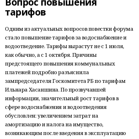
Вопрос повышения
тарифов
Одним из актуальных вопросов повестки форума
стало повышение тарифов за водоснабжение и
водоотведение. Тарифы вырастут не с 1 июля,
как обычно, а с 1 октября. Причины
предстоящего повышения коммунальных
платежей подробно разъяснила
зампредседателя Госкомитета РБ по тарифам
Ильнара Хасаншина. По прозвучавшей
информации, значительный рост тарифов в
сфере водоснабжения и водоотведения
обусловлен: увеличением затрат на
амортизацию и налога на имущество,
возникающим после введения в эксплуатацию