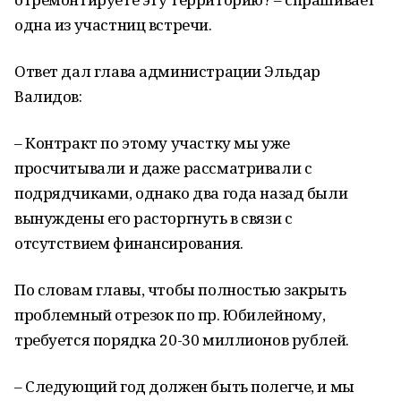
одна из участниц встречи.
Ответ дал глава администрации Эльдар
Валидов:
– Контракт по этому участку мы уже
просчитывали и даже рассматривали с
подрядчиками, однако два года назад были
вынуждены его расторгнуть в связи с
отсутствием финансирования.
По словам главы, чтобы полностью закрыть
проблемный отрезок по пр. Юбилейному,
требуется порядка 20-30 миллионов рублей.
– Следующий год должен быть полегче, и мы