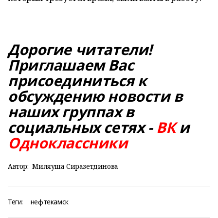
Дорогие читатели!
Приглашаем Вас
присоединиться к
обсуждению новости в
наших группах в
социальных сетях -
ВК
и
Одноклассники
Автор:
Миляуша Сиразетдинова
Теги:
нефтекамск