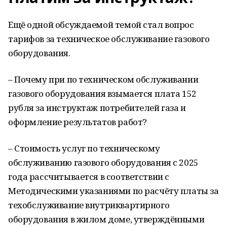
Ещё одной обсуждаемой темой стал вопрос
тарифов за техническое обслуживание газового
оборудования.
– Почему при по техническом обслуживании
газового оборудования взымается плата 152
рубля за инструктаж потребителей газа и
оформление результатов работ?
– Стоимость услуг по техническому
обслуживанию газового оборудования с 2025
года рассчитывается в соответствии с
Методическими указаниями по расчёту платы за
техобслуживание внутриквартирного
оборудования в жилом доме, утверждёнными