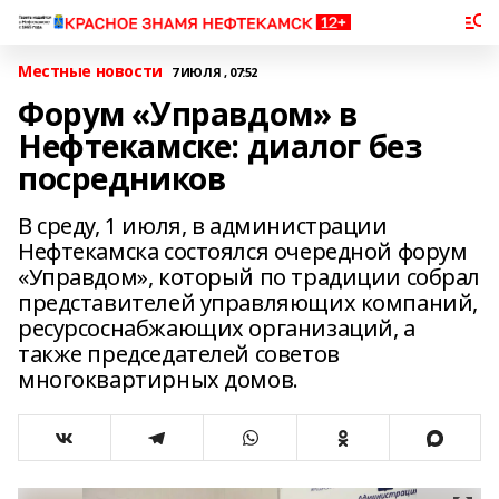
Местные новости
7 ИЮЛЯ , 07:52
Форум «Управдом» в
Нефтекамске: диалог без
посредников
В среду, 1 июля, в администрации
Нефтекамска состоялся очередной форум
«Управдом», который по традиции собрал
представителей управляющих компаний,
ресурсоснабжающих организаций, а
также председателей советов
многоквартирных домов.