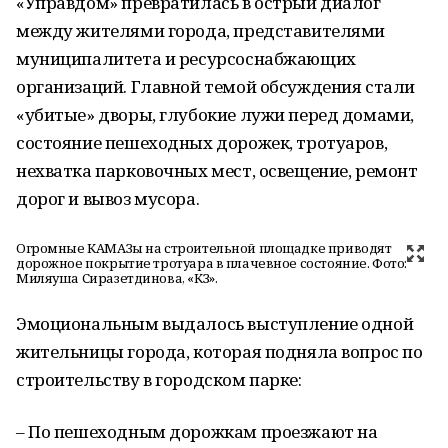
«Управдом» превратилась в острый диалог
между жителями города, представителями
муниципалитета и ресурсоснабжающих
организаций. Главной темой обсуждения стали
«убитые» дворы, глубокие лужи перед домами,
состояние пешеходных дорожек, тротуаров,
нехватка парковочных мест, освещение, ремонт
дорог и вывоз мусора.
Огромные КАМАЗы на строительной площадке приводят
дорожное покрытие тротуара в плачевное состояние. Фото:
Миляуша Сиразетдинова, «КЗ».
Эмоциональным выдалось выступление одной
жительницы города, которая подняла вопрос по
строительству в городском парке:
– По пешеходным дорожкам проезжают на