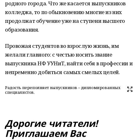
родного города. Что же касается выпускников
колледжа, то по обыкновению многие из них
продолжат обучение уже на ступени высшего
образования.
Провожая студентов во взрослую жизнь, им
желали главного: с честью носить звание
выпускника НФ УУНиТ, найти себя в профессии и
непременно добиться самых смелых целей.
Радость переполняет выпускников – дипломированных
специалистов.
Дорогие читатели!
Приглашаем Вас