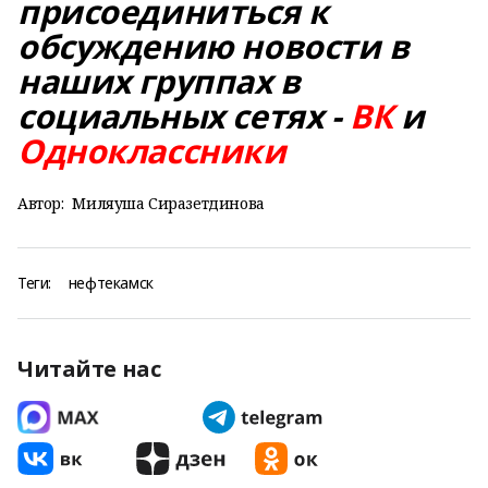
присоединиться к
обсуждению новости в
наших группах в
социальных сетях -
ВК
и
Одноклассники
Автор:
Миляуша Сиразетдинова
Теги:
нефтекамск
Читайте нас