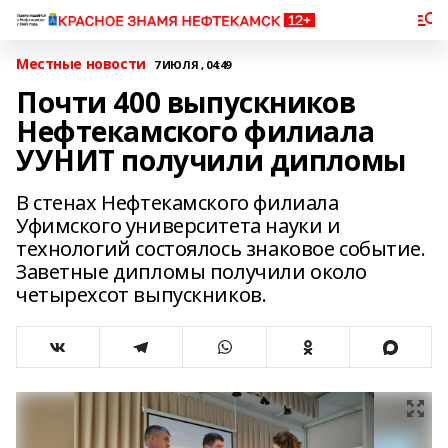
Местные новости
7 ИЮЛЯ , 04:49
Почти 400 выпускников
Нефтекамского филиала
УУНИТ получили дипломы
В стенах Нефтекамского филиала
Уфимского университета науки и
технологий состоялось знаковое событие.
Заветные дипломы получили около
четырехсот выпускников.