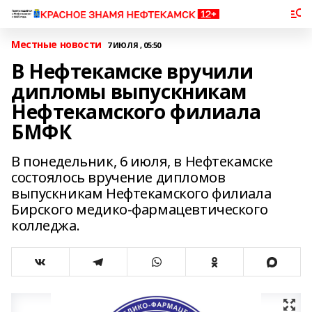
Местные новости
7 ИЮЛЯ , 05:50
В Нефтекамске вручили
дипломы выпускникам
Нефтекамского филиала
БМФК
В понедельник, 6 июля, в Нефтекамске
состоялось вручение дипломов
выпускникам Нефтекамского филиала
Бирского медико-фармацевтического
колледжа.