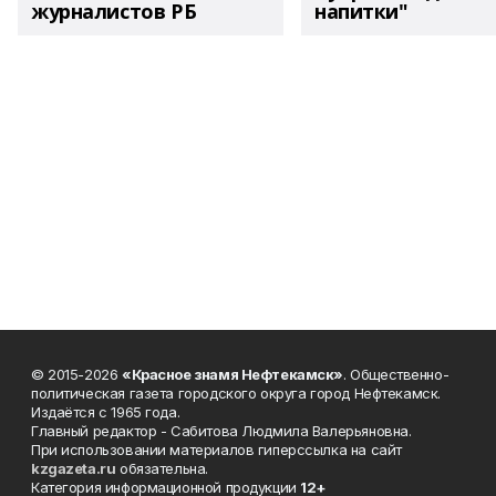
журналистов РБ
напитки"
© 2015-2026
«Красное знамя Нефтекамск»
. Общественно-
политическая газета городского округа город Нефтекамск.
Издаётся с 1965 года.
Главный редактор - Сабитова Людмила Валерьяновна.
При использовании материалов гиперссылка на сайт
kzgazeta.ru
обязательна.
Категория информационной продукции
12+