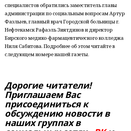
специалистов обратились заместитель главы
администрации по социальным вопросам Артур
Фазлыев, главный врач Городской больницы г.
Нефтекамск Рафаэль Зиятдинов и директор
Бирского медико-фармацевтического колледжа
Ниля Сабитова. Подробнее об этом читайте в
следующем номере нашей газеты.
Дорогие читатели!
Приглашаем Вас
присоединиться к
обсуждению новости в
наших группах в