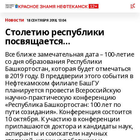
Новости
18 СЕНТЯБРЯ 2018, 13:04
Столетию республики
посвящается…
Все ближе замечательная дата – 100-летие
со дня образования Республики
Башкортостан, которая будет отмечаться
в 2019 году. В преддверии этого события в
Нефтекамском филиале БашГУ
планируется провести Всероссийскую
научно-практическую конференцию
«Республика Башкортостан: 100 лет по
пути созидания». Конференция состоится
10 октября. К участию в конференции
приглашаются доктора и кандидаты наук,
аспиранты и соискатели научных