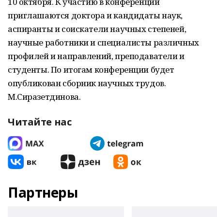
10 октября. К участию в конференции
приглашаются доктора и кандидаты наук,
аспиранты и соискатели научных степеней,
научные работники и специалисты различных
профилей и направлений, преподаватели и
студенты. По итогам конференции будет
опубликован сборник научных трудов.
М.Сиразетдинова.
Читайте нас
Партнеры