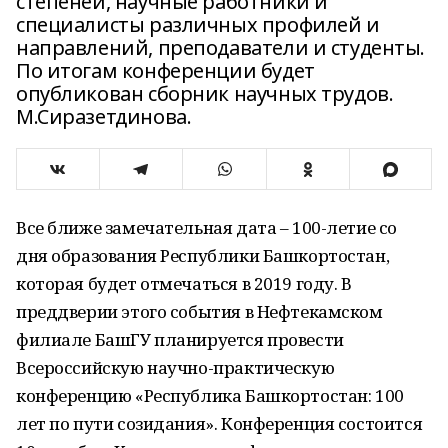
степеней, научные работники и
специалисты различных профилей и
направлений, преподаватели и студенты.
По итогам конференции будет
опубликован сборник научных трудов.
М.Сиразетдинова.
Все ближе замечательная дата – 100-летие со
дня образования Республики Башкортостан,
которая будет отмечаться в 2019 году. В
преддверии этого события в Нефтекамском
филиале БашГУ планируется провести
Всероссийскую научно-практическую
конференцию «Республика Башкортостан: 100
лет по пути созидания». Конференция состоится