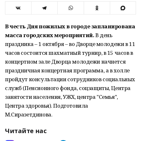
В честь Дня пожилых в городе запланирована
масса городских мероприятий.
В день
праздника – 1 октября – во Дворце молодежи в 11
часов состоится шахматный турнир, в 15 часов в
концертном зале Дворца молодежи начнется
праздничная концертная программа, а в холле
пройдут консультации сотрудников социальных
служб (Пенсионного фонда, соцзащиты, Центра
занятости населения, УЖХ, центра "Семья",
Центра здоровья). Подготовила
М.Сиразетдинова.
Читайте нас