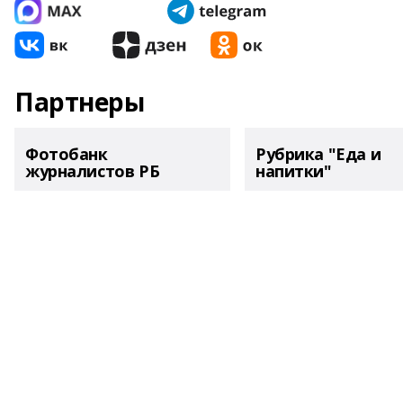
Партнеры
Фотобанк
Рубрика "Еда и
журналистов РБ
напитки"