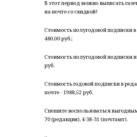
В этот период можно выписать газет
на почте со скидкой!
Стоимость полугодовой подписки в р
480,00 руб.;
Стоимость полугодовой подписки на п
руб.
Стоимость годовой подписки в редак
почте - 1988,52 руб.
Спешите воспользоваться выгодным
70 (редакция), 4-38-31 (почтамт).