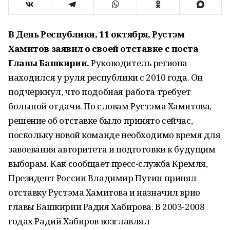
В День Республики, 11 октября, Рустэм
Хамитов заявил о своей отставке с поста
Главы Башкирии.
Руководитель региона
находился у руля республики с 2010 года. Он
подчеркнул, что подобная работа требует
большой отдачи. По словам Рустэма Хамитова,
решение об отставке было принято сейчас,
поскольку новой команде необходимо время для
завоевания авторитета и подготовки к будущим
выборам. Как сообщает пресс-служба Кремля,
Президент России Владимир Путин принял
отставку Рустэма Хамитова и назначил врио
главы Башкирии Радия Хабирова. В 2003-2008
годах Радий Хабиров возглавлял