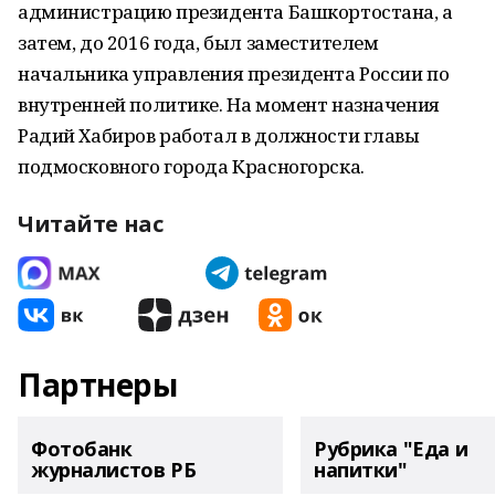
администрацию президента Башкортостана, а
затем, до 2016 года, был заместителем
начальника управления президента России по
внутренней политике. На момент назначения
Радий Хабиров работал в должности главы
подмосковного города Красногорска.
Читайте нас
Партнеры
Фотобанк
Рубрика "Еда и
журналистов РБ
напитки"