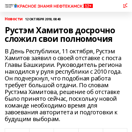
Новости
12 ОКТЯБРЯ 2018, 08:40
Рустэм Хамитов досрочно
сложил свои полномочия
В День Республики, 11 октября, Рустэм
Хамитов заявил о своей отставке с поста
Главы Башкирии. Руководитель региона
находился у руля республики с 2010 года.
Он подчеркнул, что подобная работа
требует большой отдачи. По словам
Рустэма Хамитова, решение об отставке
было принято сейчас, поскольку новой
команде необходимо время для
завоевания авторитета и подготовки к
будущим выборам.