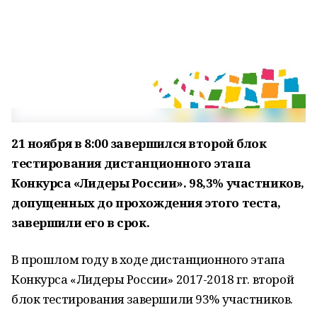
21 ноября в 8:00 завершился второй блок
тестирования дистанционного этапа
Конкурса «Лидеры России». 98,3% участников,
допущенных до прохождения этого теста,
завершили его в срок.
В прошлом году в ходе дистанционного этапа
Конкурса «Лидеры России» 2017-2018 гг. второй
блок тестирования завершили 93% участников.