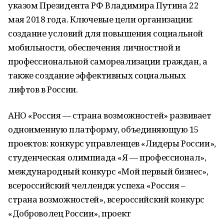
указом Президента РФ Владимира Путина 22
мая 2018 года. Ключевые цели организации:
создание условий для повышения социальной
мобильности, обеспечения личностной и
профессиональной самореализации граждан, а
также создание эффективных социальных
лифтов в России.
АНО «Россия — страна возможностей» развивает
одноименную платформу, объединяющую 15
проектов: конкурс управленцев «Лидеры России»,
студенческая олимпиада «Я — профессионал»,
международный конкурс «Мой первый бизнес»,
всероссийский челлендж успеха «Россия –
страна возможностей», всероссийский конкурс
«Доброволец России», проект