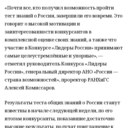
«Почти все, кто получил возможность пройти
тест знаний о России, завершили его вовремя. Это
говорит о высокой мотивации и
заинтересованности конкурсантов в
комплексной оценке своих знаний, а также что
участие в Конкурсе «Лидеры России» принимают
самые целеустремлённые и упорные», —
отметил руководитель Конкурса «Лидеры
России», генеральный директор АНО «Россия —
страна возможностей», проректор РАНХиГС
Алексей Комиссаров.
Результаты теста общих знаний о России станут
известны в начале следующей недели, по его
итогам конкурсанты, показавшие достаточно
высокие результаты, получат приглашение к