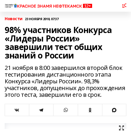
Новости
23 НОЯБРЯ 2018, 07:37
98% участников Конкурса
«Лидеры России»
завершили тест общих
знаний о России
21 ноября в 8:00 завершился второй блок
тестирования дистанционного этапа
Конкурса «Лидеры России». 98,3%
участников, допущенных до прохождения
этого теста, завершили его в срок.