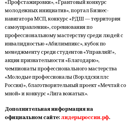
«Профстажировки», «Грантовый конкурс
молодежных инициатив», портал Бизнес-
навигатора МСП, конкурс «РДШ — территория
самоуправления», соревнования по
профессиональному мастерству среди людей с
инвалидностью «Абилимпикс», кубок по
менеджменту среди студентов «Управляй!»,
акция признательности «Благодарю»,
чемпионаты профессионального мастерства
«Молодые профессионалы (Ворлдскиллс
Россия)», благотворительный проект «Мечтай со
мной» и конкурс «Лига вожатых».
Дополнительная информация на
официальном сайте:
лидерыроссии.рф
.