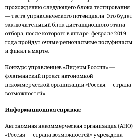
прохождению следующего блока тестирования
— теста управленческого потенциала. Это будет
заключительный блок дистанционного этапа
отбора, после которого в январе–феврале 2019
года пройдут очные региональные полуфиналы
и финал в марте.
Конкурс управленцев «Лидеры России» —
флагманский проект автономной
некоммерческой организации «Россия — страна
возможностей».
Информационная справка:
Автономная некоммерческая организация (АНО)
«Россия — страна возможностей» учреждена