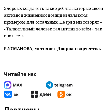
Здорово, когда есть такие ребята, которые своей
активной жизненной позицией являются
примером для остальных. Не зря ведь говорят –
«Талантливый человек талантлив во всём», так
оно и есть.
Р.УСМАНОВА, методист Дворца творчества.
Читайте нас
Партнеры