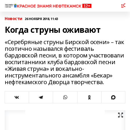
Новости
26 НОЯБРЯ 2018, 11:43
Когда струны оживают
«Серебряные струны Бирской осени» – так
поэтично назывался фестиваль
бардовской песни, в котором участвовали
воспитанники клуба бардовской песни
«Живая струна» и вокально-
инструментального ансамбля «Бекар»
нефтекамского Дворца творчества.