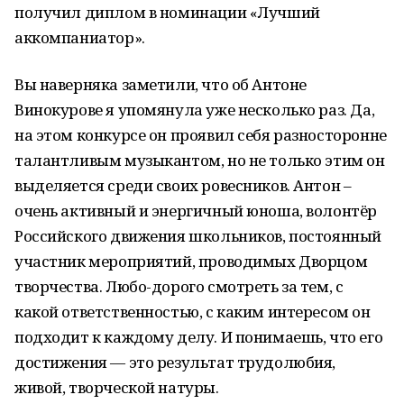
получил диплом в номинации «Лучший
аккомпаниатор».
Вы наверняка заметили, что об Антоне
Винокурове я упомянула уже несколько раз. Да,
на этом конкурсе он проявил себя разносторонне
талантливым музыкантом, но не только этим он
выделяется среди своих ровесников. Антон –
очень активный и энергичный юноша, волонтёр
Российского движения школьников, постоянный
участник мероприятий, проводимых Дворцом
творчества. Любо-дорого смотреть за тем, с
какой ответственностью, с каким интересом он
подходит к каждому делу. И понимаешь, что его
достижения — это результат трудолюбия,
живой, творческой натуры.