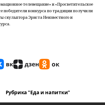
мационное телевещание» и «Просветительское
Все победители конкурса по традиции получили
ы скульптора Эрнста Неизвестного и
урса.
Рубрика "Еда и напитки"