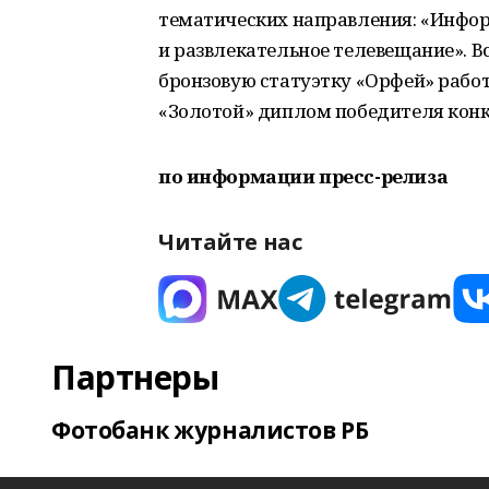
тематических направления: «Инфор
и развлекательное телевещание». 
бронзовую статуэтку «Орфей» работ
«Золотой» диплом победителя конк
по информации пресс-релиза
Читайте нас
Партнеры
Фотобанк журналистов РБ