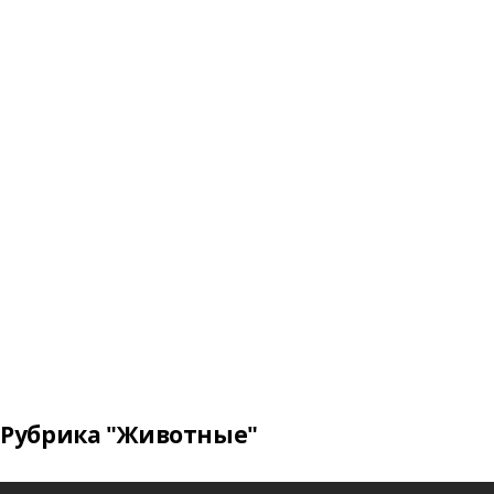
Рубрика "Животные"