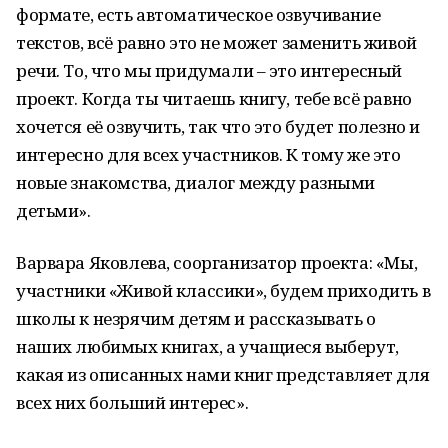
формате, есть автоматическое озвучивание
текстов, всё равно это не может заменить живой
речи. То, что мы придумали – это интересный
проект. Когда ты читаешь книгу, тебе всё равно
хочется её озвучить, так что это будет полезно и
интересно для всех участников. К тому же это
новые знакомства, диалог между разными
детьми».
Варвара Яковлева, соорганизатор проекта: «Мы,
участники «Живой классики», будем приходить в
школы к незрячим детям и рассказывать о
наших любимых книгах, а учащиеся выберут,
какая из описанных нами книг представляет для
всех них больший интерес».