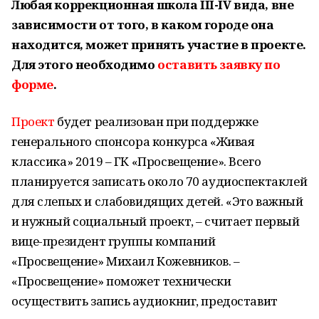
Любая коррекционная школа III-IV вида, вне
зависимости от того, в каком городе она
находится, может принять участие в проекте.
Для этого необходимо
оставить заявку по
форме
.
Проект
будет реализован при поддержке
генерального спонсора конкурса «Живая
классика» 2019 – ГК «Просвещение». Всего
планируется записать около 70 аудиоспектаклей
для слепых и слабовидящих детей. «Это важный
и нужный социальный проект, – считает первый
вице-президент группы компаний
«Просвещение» Михаил Кожевников. –
«Просвещение» поможет технически
осуществить запись аудиокниг, предоставит