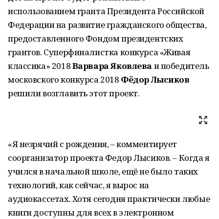
использованием гранта Президента Российской
Федерации на развитие гражданского общества,
предоставленного Фондом президентских
грантов. Суперфиналистка конкурса «Живая
классика» 2018
Варвара Яковлева
и победитель
московского конкурса 2018
Фёдор Лысиков
решили возглавить этот проект.
«Я незрячий с рождения, – комментирует
соорганизатор проекта Федор Лысиков. – Когда я
учился в начальной школе, ещё не было таких
технологий, как сейчас, я вырос на
аудиокассетах. Хотя сегодня практически любые
книги доступны для всех в электронном