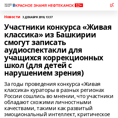
Новости
3 ДЕКАБРЯ 2018, 13:37
Участники конкурса «Живая
классика» из Башкирии
смогут записать
аудиоспектакли для
учащихся коррекционных
школ (для детей с
нарушением зрения)
За годы проведения конкурса «Живая
классика» кураторы в разных регионах
России сошлись во мнении, что участники
обладают схожими личностными
качествами, такими как развитый
эмоциональный интеллект, критическое