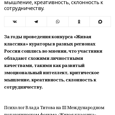
мышление, креативность, склонность к
сотрудничеству.
За годы проведения конкурса «Живая
классика» кураторы в разных регионах
России сошлись во мнении, что участники
обладают схожими личностными
качествами, такими как развитый
эмоциональный интеллект, критическое
мышление, креативность, склонность к
сотрудничеству.
Психолог Влада Титова на III Международном
педагогическом форуме «Живая классика»