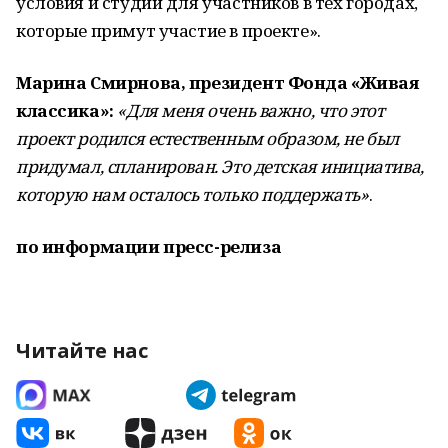
условия и студии для участников в тех городах,
которые примут участие в проекте».
Марина Смирнова, президент Фонда «Живая
классика»:
«Для меня очень важно, что этот
проект родился естественным образом, не был
придумал, спланирован. Это детская инициатива,
которую нам осталось только поддержать»
.
по информации пресс-релиза
Читайте нас