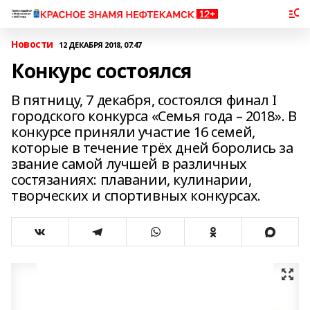
Новости
12 ДЕКАБРЯ 2018, 07:47
Конкурс состоялся
В пятницу, 7 декабря, состоялся финал I
городского конкурса «Семья года – 2018». В
конкурсе приняли участие 16 семей,
которые в течение трёх дней боролись за
звание самой лучшей в различных
состязаниях: плавании, кулинарии,
творческих и спортивных конкурсах.