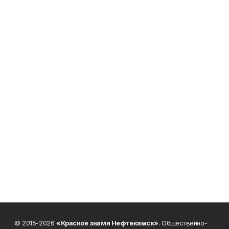
© 2015-2026
«Красное знамя Нефтекамск»
. Общественно-