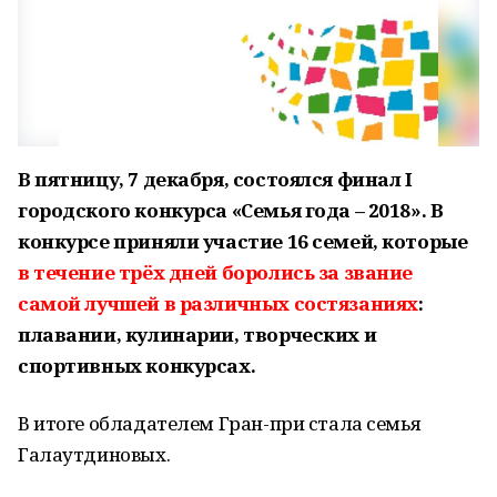
В пятницу, 7 декабря, состоялся финал I
городского конкурса «Семья года – 2018». В
конкурсе приняли участие 16 семей, которые
в течение трёх дней боролись за звание
самой лучшей в различных состязаниях
:
плавании, кулинарии, творческих и
спортивных конкурсах.
В итоге обладателем Гран-при стала семья
Галаутдиновых.