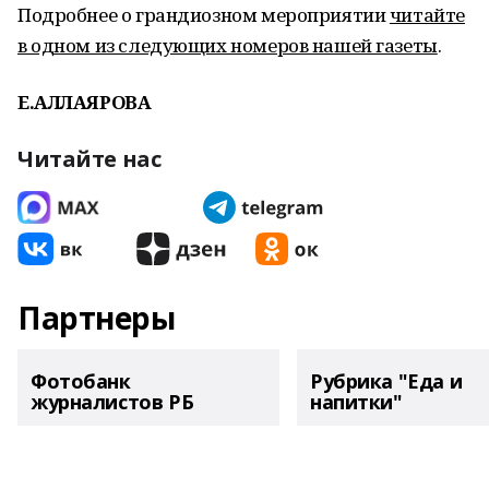
Подробнее о грандиозном мероприятии
читайте
в одном из следующих номеров нашей газеты
.
Е.АЛЛАЯРОВА
Читайте нас
Партнеры
Фотобанк
Рубрика "Еда и
журналистов РБ
напитки"