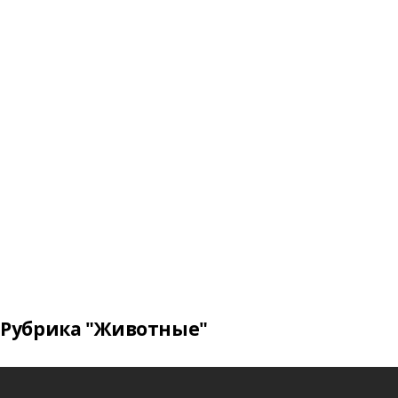
Рубрика "Животные"