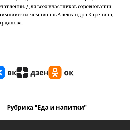
чатлений. Для всех участников соревнований
олимпийских чемпионов Александра Карелина,
арданова.
Рубрика "Еда и напитки"