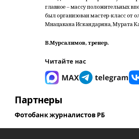
главное – массу положительных впе
был организован мастер-класс от 
Мнацакана Искандаряна, Мурата К
В.Мурсалимов, тренер.
Читайте нас
Партнеры
Фотобанк журналистов РБ