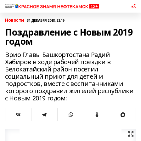
Новости
31 ДЕКАБРЯ 2018, 22:19
Поздравление с Новым 2019
годом
Врио Главы Башкортостана Радий
Хабиров в ходе рабочей поездки в
Белокатайский район посетил
социальный приют для детей и
подростков, вместе с воспитанниками
которого поздравил жителей республики
с Новым 2019 годом: