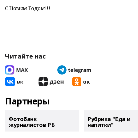
С Новым Годом!!!
Читайте нас
Партнеры
Фотобанк
Рубрика "Еда и
журналистов РБ
напитки"