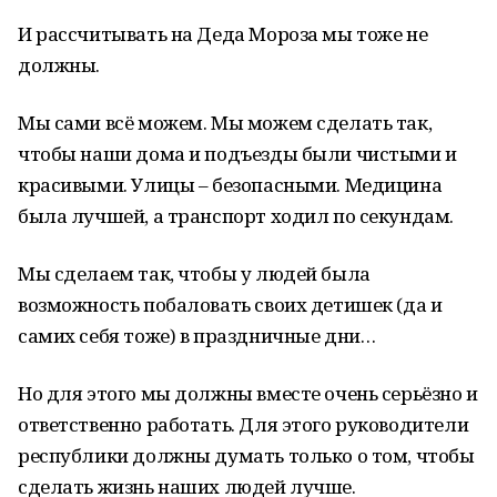
И рассчитывать на Деда Мороза мы тоже не
должны.
Мы сами всё можем. Мы можем сделать так,
чтобы наши дома и подъезды были чистыми и
красивыми. Улицы – безопасными. Медицина
была лучшей, а транспорт ходил по секундам.
Мы сделаем так, чтобы у людей была
возможность побаловать своих детишек (да и
самих себя тоже) в праздничные дни…
Но для этого мы должны вместе очень серьёзно и
ответственно работать. Для этого руководители
республики должны думать только о том, чтобы
сделать жизнь наших людей лучше.