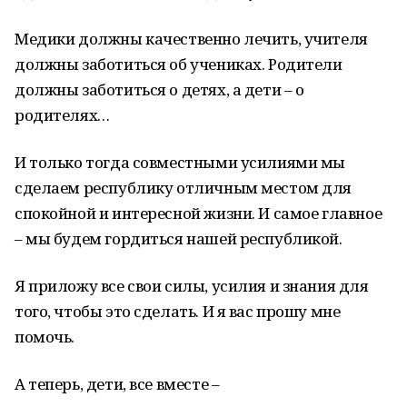
Медики должны качественно лечить, учителя
должны заботиться об учениках. Родители
должны заботиться о детях, а дети – о
родителях…
И только тогда совместными усилиями мы
сделаем республику отличным местом для
спокойной и интересной жизни. И самое главное
– мы будем гордиться нашей республикой.
Я приложу все свои силы, усилия и знания для
того, чтобы это сделать. И я вас прошу мне
помочь.
А теперь, дети, все вместе –