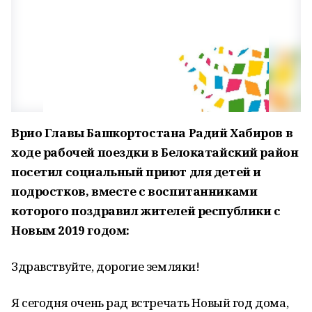
Врио Главы Башкортостана Радий Хабиров в
ходе рабочей поездки в Белокатайский район
посетил социальный приют для детей и
подростков, вместе с воспитанниками
которого поздравил жителей республики с
Новым 2019 годом:
Здравствуйте, дорогие земляки!
Я сегодня очень рад встречать Новый год дома,