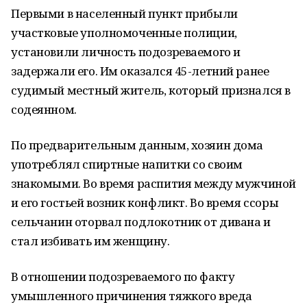
Первыми в населенный пункт прибыли
участковые уполномоченные полиции,
установили личность подозреваемого и
задержали его. Им оказался 45-летний ранее
судимый местный житель, который признался в
содеянном.
По предварительным данным, хозяин дома
употреблял спиртные напитки со своим
знакомыми. Во время распития между мужчиной
и его гостьей возник конфликт. Во время ссоры
сельчанин оторвал подлокотник от дивана и
стал избивать им женщину.
В отношении подозреваемого по факту
умышленного причинения тяжкого вреда