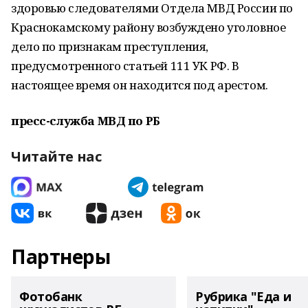
здоровью следователями Отдела МВД России по
Краснокамскому району возбуждено уголовное
дело по признакам преступления,
предусмотренного статьей 111 УК РФ. В
настоящее время он находится под арестом.
пресс-служба МВД по РБ
Читайте нас
Партнеры
Фотобанк
Рубрика "Еда и