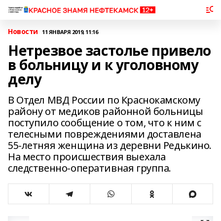
Новости
11 ЯНВАРЯ 2019, 11:16
Нетрезвое застолье привело
в больницу и к уголовному
делу
В Отдел МВД России по Краснокамскому
району от медиков районной больницы
поступило сообщение о том, что к ним с
телесными повреждениями доставлена
55-летняя женщина из деревни Редькино.
На место происшествия выехала
следственно-оперативная группа.