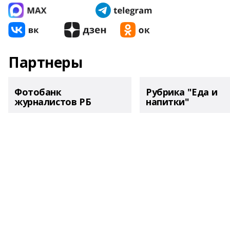
Партнеры
Фотобанк
Рубрика "Еда и
журналистов РБ
напитки"