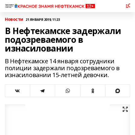
Новости
21 ЯНВАРЯ 2019, 11:23
В Нефтекамске задержали
подозреваемого в
изнасиловании
В Нефтекамске 14 января сотрудники
полиции задержали подозреваемого в
изнасиловании 15-летней девочки.