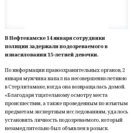
В Нефтекамске 14 января сотрудники
полиции задержали подозреваемого в
изнасиловании 15-летней девочки.
По информации правоохранительных органов, 2
января мужчина напал на несовершеннолетнюю
в Стерлитамаке, когда она возвращалась домой.
«Благодаря тщательному осмотру места
происшествия, а также проведенным по изъятым
предметам экспертным исследованиям, удалось
установить личность подозреваемого, который
незамедлительно был объявлен в розыск.