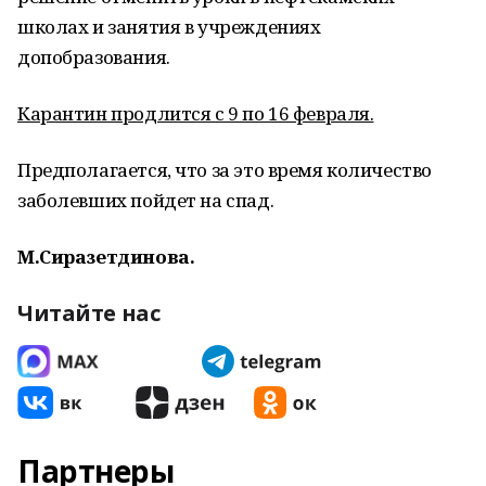
школах и занятия в учреждениях
допобразования.
Карантин продлится с 9 по 16 февраля.
Предполагается, что за это время количество
заболевших пойдет на спад.
М.Сиразетдинова.
Читайте нас
Партнеры