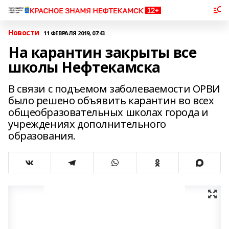
Новости
11 ФЕВРАЛЯ 2019, 07:43
На карантин закрыты все
школы Нефтекамска
В связи с подъемом заболеваемости ОРВИ
было решено объявить карантин во всех
общеобразовательных школах города и
учреждениях дополнительного
образования.