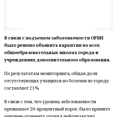
В связи с подъемом заболеваемости ОРВИ
было решено объявить карантин во всех
общеобразовательных школах города и
учреждениях дополнительного образования.
По результатам мониторинга, общая доля
отсутствующих учащихся по болезни по городу
составляет 21%.
В связи с тем, что уровень заболеваемости
превышает 20-процентный порог, было принято
решение отменить уроки в нефтекамских