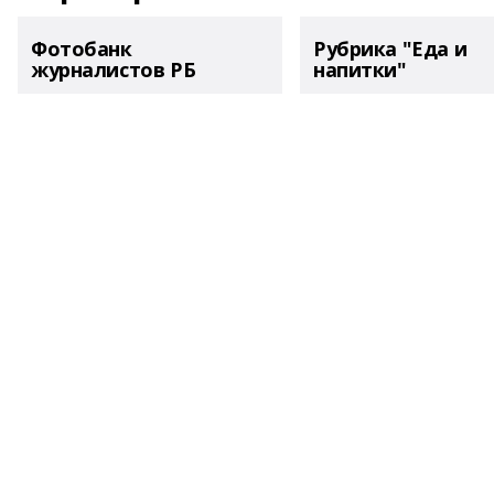
Фотобанк
Рубрика "Еда и
журналистов РБ
напитки"