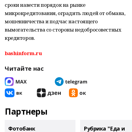
сроки навести порядок на рынке
микрокредитования, оградить людей от обмана,
мошенничества и подчас настоящего
вымогательства со стороны недобросовестных
кредиторов.
bashinform.ru
Читайте нас
Партнеры
Фотобанк
Рубрика "Еда и