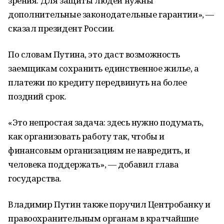
зрения. Для защиты людей нужны
дополнительные законодательные гарантии», —
сказал президент России.
По словам Путина, это даст возможность
заемщикам сохранить единственное жилье, а
платежи по кредиту передвинуть на более
поздний срок.
«Это непростая задача: здесь нужно подумать,
как организовать работу так, чтобы и
финансовым организациям не навредить, и
человека поддержать», — добавил глава
государства.
Владимир Путин также поручил Центробанку и
правоохранительным органам в кратчайшие