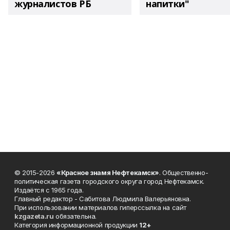
журналистов РБ
напитки"
© 2015-2026
«Красное знамя Нефтекамск»
. Общественно-
политическая газета городского округа город Нефтекамск.
Издаётся с 1965 года.
Главный редактор - Сабитова Людмила Валерьяновна.
При использовании материалов гиперссылка на сайт
kzgazeta.ru
обязательна.
Категория информационной продукции
12+