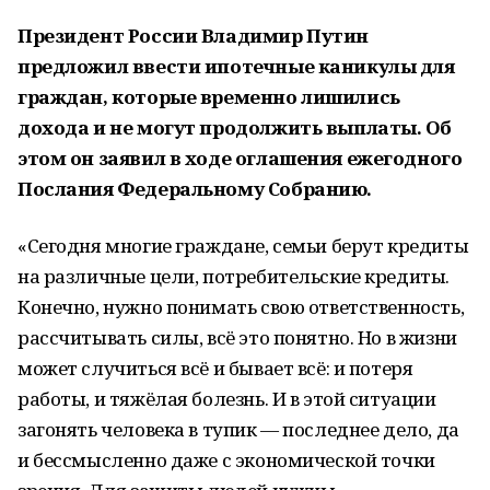
Президент России Владимир Путин
предложил ввести ипотечные каникулы для
граждан, которые временно лишились
дохода и не могут продолжить выплаты. Об
этом он заявил в ходе оглашения ежегодного
Послания Федеральному Собранию.
«Сегодня многие граждане, семьи берут кредиты
на различные цели, потребительские кредиты.
Конечно, нужно понимать свою ответственность,
рассчитывать силы, всё это понятно. Но в жизни
может случиться всё и бывает всё: и потеря
работы, и тяжёлая болезнь. И в этой ситуации
загонять человека в тупик — последнее дело, да
и бессмысленно даже с экономической точки