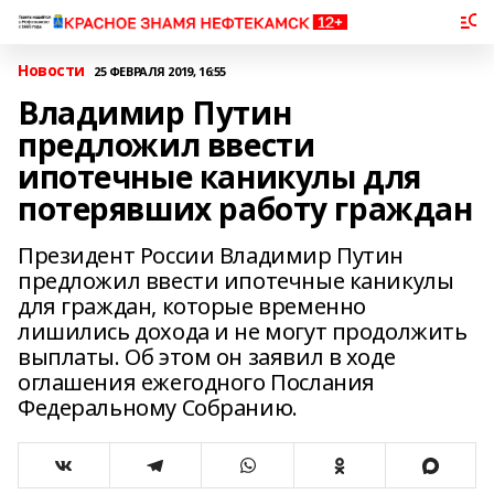
Новости
25 ФЕВРАЛЯ 2019, 16:55
Владимир Путин
предложил ввести
ипотечные каникулы для
потерявших работу граждан
Президент России Владимир Путин
предложил ввести ипотечные каникулы
для граждан, которые временно
лишились дохода и не могут продолжить
выплаты. Об этом он заявил в ходе
оглашения ежегодного Послания
Федеральному Собранию.