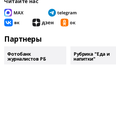
Читайте нас
Партнеры
Фотобанк
Рубрика "Еда и
журналистов РБ
напитки"