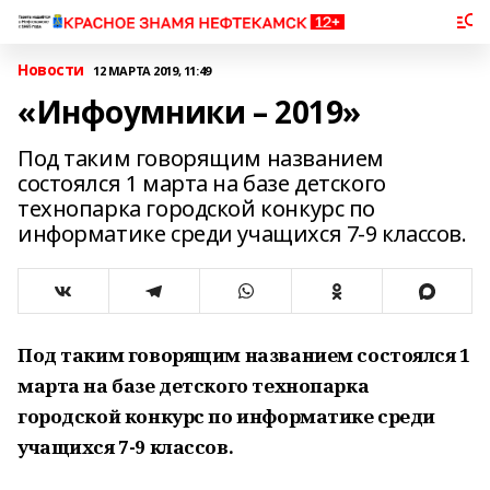
Новости
12 МАРТА 2019, 11:49
«Инфоумники – 2019»
Под таким говорящим названием
состоялся 1 марта на базе детского
технопарка городской конкурс по
информатике среди учащихся 7-9 классов.
Под таким говорящим названием состоялся 1
марта на базе детского технопарка
городской конкурс по информатике среди
учащихся 7-9 классов.