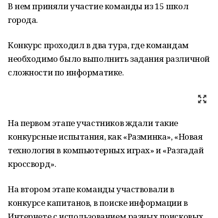
В нем приняли участие команды из 15 школ
города.
Конкурс проходил в два тура, где командам
необходимо было выполнить задания различной
сложности по информатике.
На первом этапе участников ждали такие
конкурсные испытания, как «Разминка», «Новая
технология в компьютерных играх» и «Разгадай
кроссворд».
На втором этапе команды участвовали в
конкурсе капитанов, в поиске информации в
Интернете с использованием разных поисковых