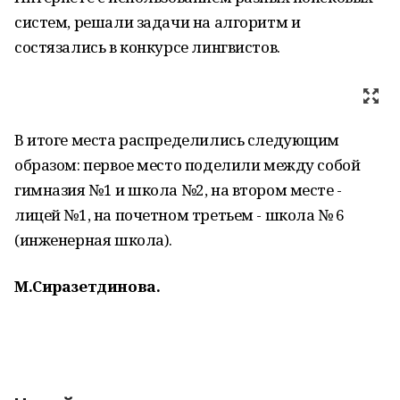
систем, решали задачи на алгоритм и
состязались в конкурсе лингвистов.
В итоге места распределились следующим
образом: первое место поделили между собой
гимназия №1 и школа №2, на втором месте -
лицей №1, на почетном третьем - школа № 6
(инженерная школа).
М.Сиразетдинова.